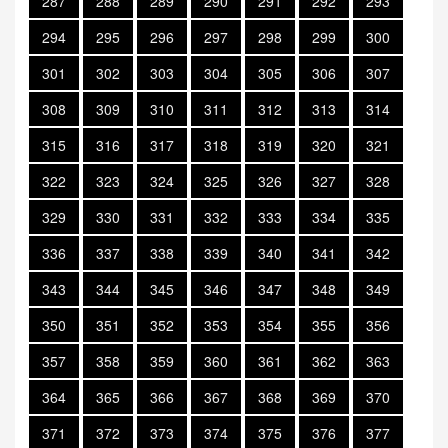
287
288
289
290
291
292
293
294
295
296
297
298
299
300
301
302
303
304
305
306
307
308
309
310
311
312
313
314
315
316
317
318
319
320
321
322
323
324
325
326
327
328
329
330
331
332
333
334
335
336
337
338
339
340
341
342
343
344
345
346
347
348
349
350
351
352
353
354
355
356
357
358
359
360
361
362
363
364
365
366
367
368
369
370
371
372
373
374
375
376
377