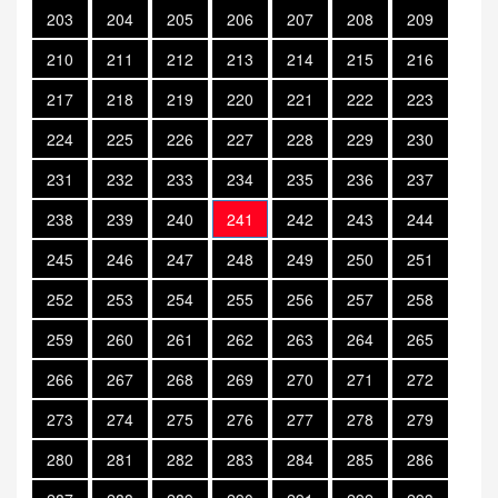
203
204
205
206
207
208
209
210
211
212
213
214
215
216
217
218
219
220
221
222
223
224
225
226
227
228
229
230
231
232
233
234
235
236
237
238
239
240
241
242
243
244
245
246
247
248
249
250
251
252
253
254
255
256
257
258
259
260
261
262
263
264
265
266
267
268
269
270
271
272
273
274
275
276
277
278
279
280
281
282
283
284
285
286