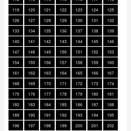
119
120
121
122
123
124
125
126
127
128
129
130
131
132
133
134
135
136
137
138
139
140
141
142
143
144
145
146
147
148
149
150
151
152
153
154
155
156
157
158
159
160
161
162
163
164
165
166
167
168
169
170
171
172
173
174
175
176
177
178
179
180
181
182
183
184
185
186
187
188
189
190
191
192
193
194
195
196
197
198
199
200
201
202