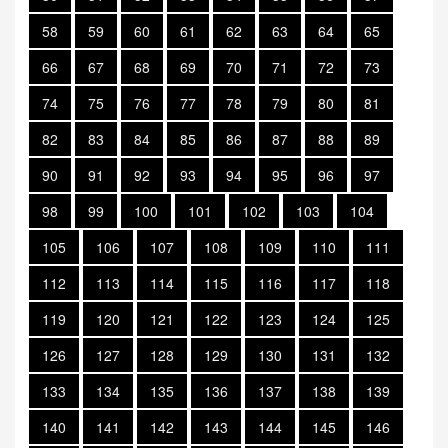
58
59
60
61
62
63
64
65
66
67
68
69
70
71
72
73
74
75
76
77
78
79
80
81
82
83
84
85
86
87
88
89
90
91
92
93
94
95
96
97
98
99
100
101
102
103
104
105
106
107
108
109
110
111
112
113
114
115
116
117
118
119
120
121
122
123
124
125
126
127
128
129
130
131
132
133
134
135
136
137
138
139
140
141
142
143
144
145
146