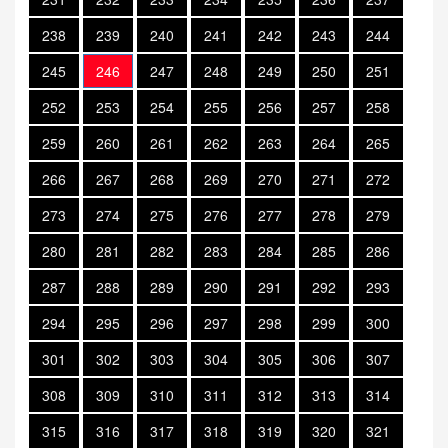
238
239
240
241
242
243
244
245
246
247
248
249
250
251
252
253
254
255
256
257
258
259
260
261
262
263
264
265
266
267
268
269
270
271
272
273
274
275
276
277
278
279
280
281
282
283
284
285
286
287
288
289
290
291
292
293
294
295
296
297
298
299
300
301
302
303
304
305
306
307
308
309
310
311
312
313
314
315
316
317
318
319
320
321