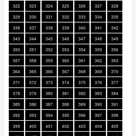
322
323
324
325
326
327
328
329
330
331
332
333
334
335
336
337
338
339
340
341
342
343
344
345
346
347
348
349
350
351
352
353
354
355
356
357
358
359
360
361
362
363
364
365
366
367
368
369
370
371
372
373
374
375
376
377
378
379
380
381
382
383
384
385
386
387
388
389
390
391
392
393
394
395
396
397
398
399
400
401
402
403
404
405