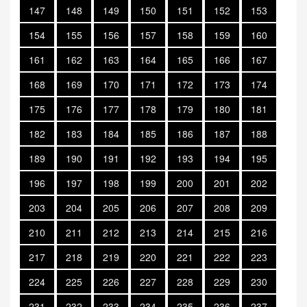
147
148
149
150
151
152
153
154
155
156
157
158
159
160
161
162
163
164
165
166
167
168
169
170
171
172
173
174
175
176
177
178
179
180
181
182
183
184
185
186
187
188
189
190
191
192
193
194
195
196
197
198
199
200
201
202
203
204
205
206
207
208
209
210
211
212
213
214
215
216
217
218
219
220
221
222
223
224
225
226
227
228
229
230
231
232
233
234
235
236
237