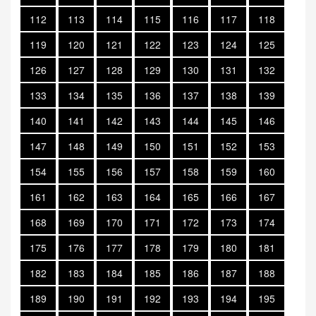
112
113
114
115
116
117
118
119
120
121
122
123
124
125
126
127
128
129
130
131
132
133
134
135
136
137
138
139
140
141
142
143
144
145
146
147
148
149
150
151
152
153
154
155
156
157
158
159
160
161
162
163
164
165
166
167
168
169
170
171
172
173
174
175
176
177
178
179
180
181
182
183
184
185
186
187
188
189
190
191
192
193
194
195