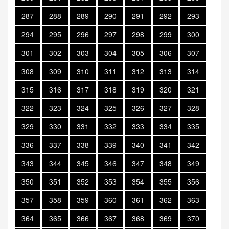
287
288
289
290
291
292
293
294
295
296
297
298
299
300
301
302
303
304
305
306
307
308
309
310
311
312
313
314
315
316
317
318
319
320
321
322
323
324
325
326
327
328
329
330
331
332
333
334
335
336
337
338
339
340
341
342
343
344
345
346
347
348
349
350
351
352
353
354
355
356
357
358
359
360
361
362
363
364
365
366
367
368
369
370