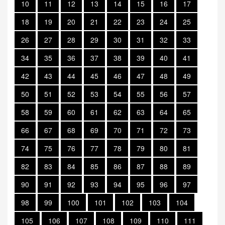
10
11
12
13
14
15
16
17
18
19
20
21
22
23
24
25
26
27
28
29
30
31
32
33
34
35
36
37
38
39
40
41
42
43
44
45
46
47
48
49
50
51
52
53
54
55
56
57
58
59
60
61
62
63
64
65
66
67
68
69
70
71
72
73
74
75
76
77
78
79
80
81
82
83
84
85
86
87
88
89
90
91
92
93
94
95
96
97
98
99
100
101
102
103
104
105
106
107
108
109
110
111