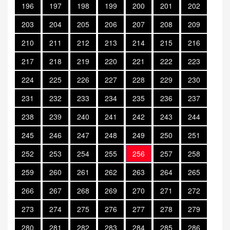
196
197
198
199
200
201
202
203
204
205
206
207
208
209
210
211
212
213
214
215
216
217
218
219
220
221
222
223
224
225
226
227
228
229
230
231
232
233
234
235
236
237
238
239
240
241
242
243
244
245
246
247
248
249
250
251
252
253
254
255
256
257
258
259
260
261
262
263
264
265
266
267
268
269
270
271
272
273
274
275
276
277
278
279
280
281
282
283
284
285
286