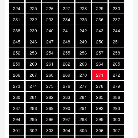
224
225
226
227
228
229
230
231
232
233
234
235
236
237
238
239
240
241
242
243
244
245
246
247
248
249
250
251
252
253
254
255
256
257
258
259
260
261
262
263
264
265
266
267
268
269
270
271
272
273
274
275
276
277
278
279
280
281
282
283
284
285
286
287
288
289
290
291
292
293
294
295
296
297
298
299
300
301
302
303
304
305
306
307