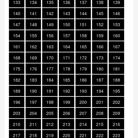
133
134
135
136
137
138
139
140
141
142
143
144
145
146
147
148
149
150
151
152
153
154
155
156
157
158
159
160
161
162
163
164
165
166
167
168
169
170
171
172
173
174
175
176
177
178
179
180
181
182
183
184
185
186
187
188
189
190
191
192
193
194
195
196
197
198
199
200
201
202
203
204
205
206
207
208
209
210
211
212
213
214
215
216
217
218
219
220
221
222
223