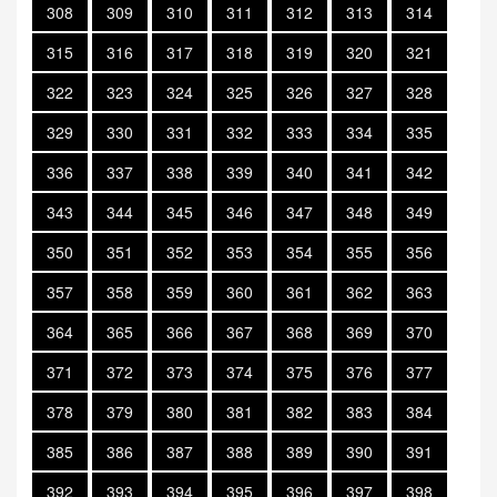
308
309
310
311
312
313
314
315
316
317
318
319
320
321
322
323
324
325
326
327
328
329
330
331
332
333
334
335
336
337
338
339
340
341
342
343
344
345
346
347
348
349
350
351
352
353
354
355
356
357
358
359
360
361
362
363
364
365
366
367
368
369
370
371
372
373
374
375
376
377
378
379
380
381
382
383
384
385
386
387
388
389
390
391
392
393
394
395
396
397
398