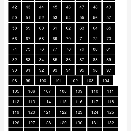
42
43
44
45
46
47
48
49
50
51
52
53
54
55
56
57
58
59
60
61
62
63
64
65
66
67
68
69
70
71
72
73
74
75
76
77
78
79
80
81
82
83
84
85
86
87
88
89
90
91
92
93
94
95
96
97
98
99
100
101
102
103
104
105
106
107
108
109
110
111
112
113
114
115
116
117
118
119
120
121
122
123
124
125
126
127
128
129
130
131
132