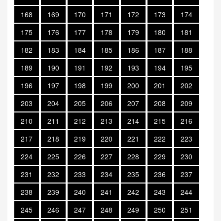
168
169
170
171
172
173
174
175
176
177
178
179
180
181
182
183
184
185
186
187
188
189
190
191
192
193
194
195
196
197
198
199
200
201
202
203
204
205
206
207
208
209
210
211
212
213
214
215
216
217
218
219
220
221
222
223
224
225
226
227
228
229
230
231
232
233
234
235
236
237
238
239
240
241
242
243
244
245
246
247
248
249
250
251