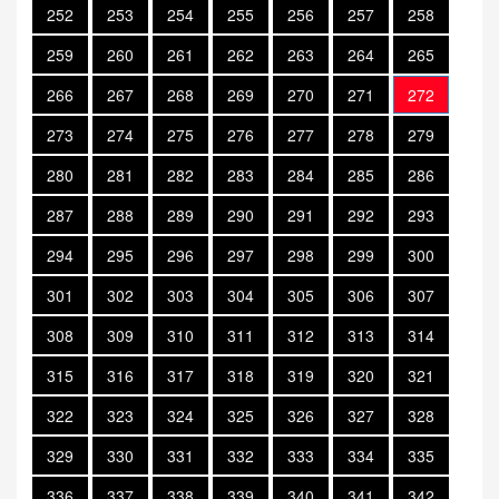
252
253
254
255
256
257
258
259
260
261
262
263
264
265
266
267
268
269
270
271
272
273
274
275
276
277
278
279
280
281
282
283
284
285
286
287
288
289
290
291
292
293
294
295
296
297
298
299
300
301
302
303
304
305
306
307
308
309
310
311
312
313
314
315
316
317
318
319
320
321
322
323
324
325
326
327
328
329
330
331
332
333
334
335
336
337
338
339
340
341
342