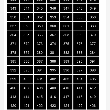
343
344
345
346
347
348
349
350
351
352
353
354
355
356
357
358
359
360
361
362
363
364
365
366
367
368
369
370
371
372
373
374
375
376
377
378
379
380
381
382
383
384
385
386
387
388
389
390
391
392
393
394
395
396
397
398
399
400
401
402
403
404
405
406
407
408
409
410
411
412
413
414
415
416
417
418
419
420
421
422
423
424
425
426