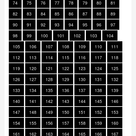
74
75
76
77
78
79
80
81
82
83
84
85
86
87
88
89
90
91
92
93
94
95
96
97
98
99
100
101
102
103
104
105
106
107
108
109
110
111
112
113
114
115
116
117
118
119
120
121
122
123
124
125
126
127
128
129
130
131
132
133
134
135
136
137
138
139
140
141
142
143
144
145
146
147
148
149
150
151
152
153
154
155
156
157
158
159
160
161
162
163
164
165
166
167