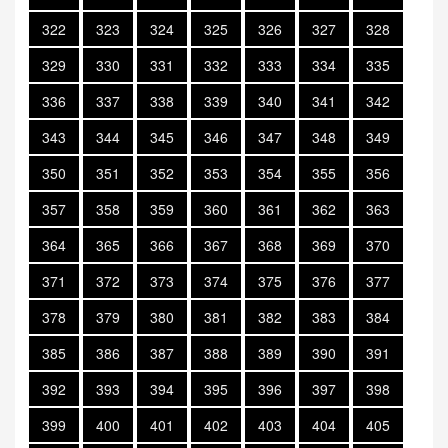
322
323
324
325
326
327
328
329
330
331
332
333
334
335
336
337
338
339
340
341
342
343
344
345
346
347
348
349
350
351
352
353
354
355
356
357
358
359
360
361
362
363
364
365
366
367
368
369
370
371
372
373
374
375
376
377
378
379
380
381
382
383
384
385
386
387
388
389
390
391
392
393
394
395
396
397
398
399
400
401
402
403
404
405