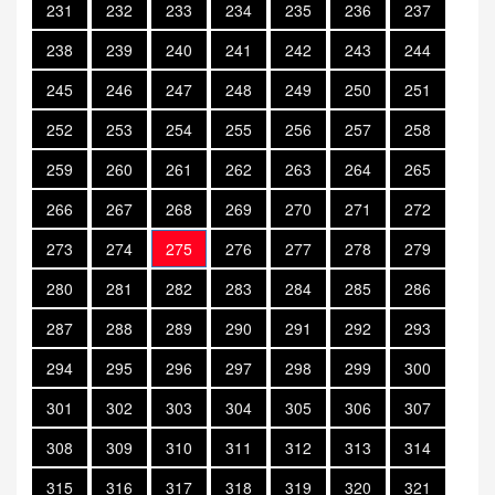
231
232
233
234
235
236
237
238
239
240
241
242
243
244
245
246
247
248
249
250
251
252
253
254
255
256
257
258
259
260
261
262
263
264
265
266
267
268
269
270
271
272
273
274
275
276
277
278
279
280
281
282
283
284
285
286
287
288
289
290
291
292
293
294
295
296
297
298
299
300
301
302
303
304
305
306
307
308
309
310
311
312
313
314
315
316
317
318
319
320
321