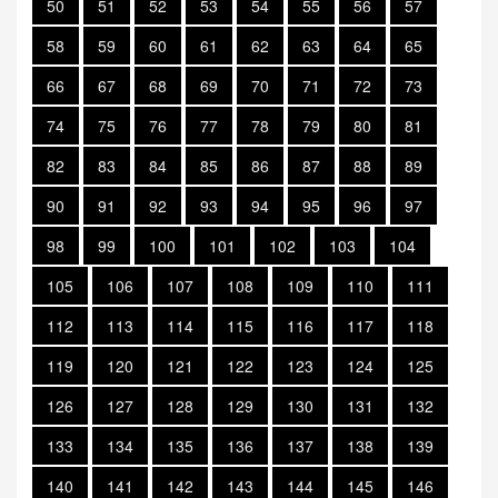
50
51
52
53
54
55
56
57
58
59
60
61
62
63
64
65
66
67
68
69
70
71
72
73
74
75
76
77
78
79
80
81
82
83
84
85
86
87
88
89
90
91
92
93
94
95
96
97
98
99
100
101
102
103
104
105
106
107
108
109
110
111
112
113
114
115
116
117
118
119
120
121
122
123
124
125
126
127
128
129
130
131
132
133
134
135
136
137
138
139
140
141
142
143
144
145
146