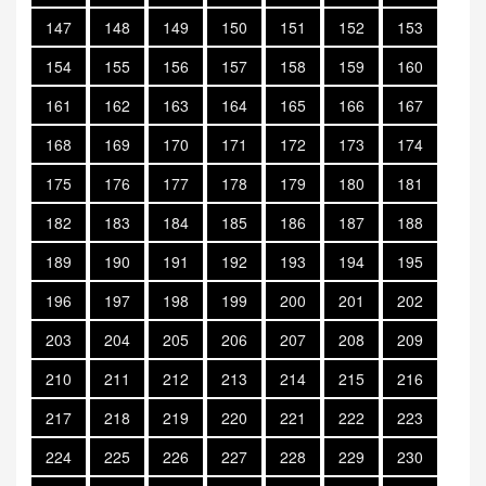
147
148
149
150
151
152
153
154
155
156
157
158
159
160
161
162
163
164
165
166
167
168
169
170
171
172
173
174
175
176
177
178
179
180
181
182
183
184
185
186
187
188
189
190
191
192
193
194
195
196
197
198
199
200
201
202
203
204
205
206
207
208
209
210
211
212
213
214
215
216
217
218
219
220
221
222
223
224
225
226
227
228
229
230