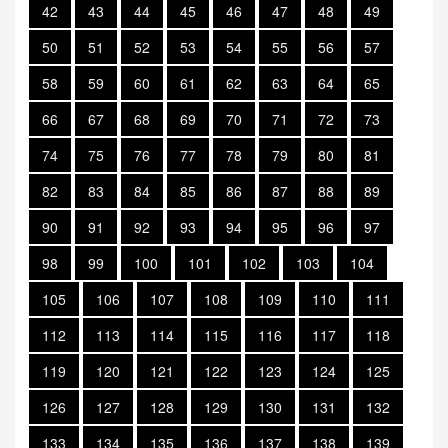
42
43
44
45
46
47
48
49
50
51
52
53
54
55
56
57
58
59
60
61
62
63
64
65
66
67
68
69
70
71
72
73
74
75
76
77
78
79
80
81
82
83
84
85
86
87
88
89
90
91
92
93
94
95
96
97
98
99
100
101
102
103
104
105
106
107
108
109
110
111
112
113
114
115
116
117
118
119
120
121
122
123
124
125
126
127
128
129
130
131
132
133
134
135
136
137
138
139