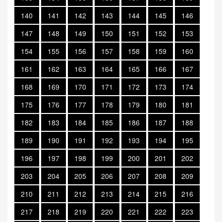
140
141
142
143
144
145
146
147
148
149
150
151
152
153
154
155
156
157
158
159
160
161
162
163
164
165
166
167
168
169
170
171
172
173
174
175
176
177
178
179
180
181
182
183
184
185
186
187
188
189
190
191
192
193
194
195
196
197
198
199
200
201
202
203
204
205
206
207
208
209
210
211
212
213
214
215
216
217
218
219
220
221
222
223