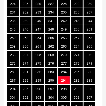
224
225
226
227
228
229
230
231
232
233
234
235
236
237
238
239
240
241
242
243
244
245
246
247
248
249
250
251
252
253
254
255
256
257
258
259
260
261
262
263
264
265
266
267
268
269
270
271
272
273
274
275
276
277
278
279
280
281
282
283
284
285
286
287
288
289
290
291
292
293
294
295
296
297
298
299
300
301
302
303
304
305
306
307
308
309
310
311
312
313
314