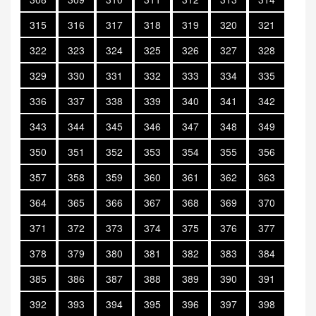
315
316
317
318
319
320
321
322
323
324
325
326
327
328
329
330
331
332
333
334
335
336
337
338
339
340
341
342
343
344
345
346
347
348
349
350
351
352
353
354
355
356
357
358
359
360
361
362
363
364
365
366
367
368
369
370
371
372
373
374
375
376
377
378
379
380
381
382
383
384
385
386
387
388
389
390
391
392
393
394
395
396
397
398