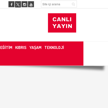
EĞİTİM
KIBRIS
YAŞAM
TEKNOLOJİ