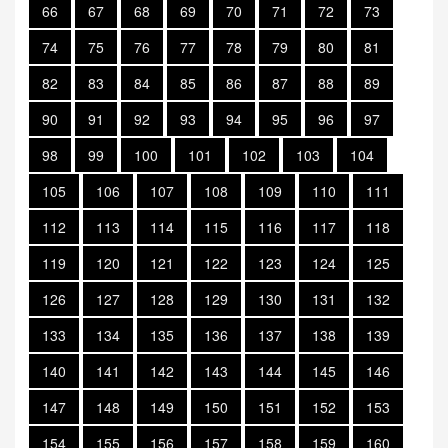
66
67
68
69
70
71
72
73
74
75
76
77
78
79
80
81
82
83
84
85
86
87
88
89
90
91
92
93
94
95
96
97
98
99
100
101
102
103
104
105
106
107
108
109
110
111
112
113
114
115
116
117
118
119
120
121
122
123
124
125
126
127
128
129
130
131
132
133
134
135
136
137
138
139
140
141
142
143
144
145
146
147
148
149
150
151
152
153
154
155
156
157
158
159
160