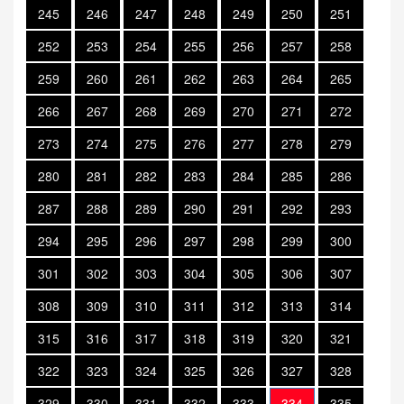
245
246
247
248
249
250
251
252
253
254
255
256
257
258
259
260
261
262
263
264
265
266
267
268
269
270
271
272
273
274
275
276
277
278
279
280
281
282
283
284
285
286
287
288
289
290
291
292
293
294
295
296
297
298
299
300
301
302
303
304
305
306
307
308
309
310
311
312
313
314
315
316
317
318
319
320
321
322
323
324
325
326
327
328
329
330
331
332
333
334
335