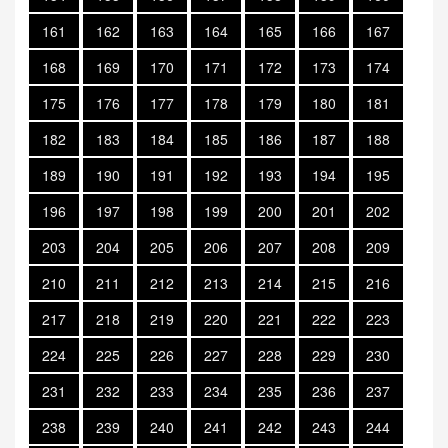
161
162
163
164
165
166
167
168
169
170
171
172
173
174
175
176
177
178
179
180
181
182
183
184
185
186
187
188
189
190
191
192
193
194
195
196
197
198
199
200
201
202
203
204
205
206
207
208
209
210
211
212
213
214
215
216
217
218
219
220
221
222
223
224
225
226
227
228
229
230
231
232
233
234
235
236
237
238
239
240
241
242
243
244