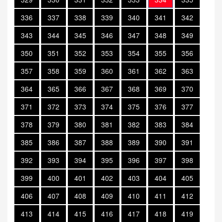
336
337
338
339
340
341
342
343
344
345
346
347
348
349
350
351
352
353
354
355
356
357
358
359
360
361
362
363
364
365
366
367
368
369
370
371
372
373
374
375
376
377
378
379
380
381
382
383
384
385
386
387
388
389
390
391
392
393
394
395
396
397
398
399
400
401
402
403
404
405
406
407
408
409
410
411
412
413
414
415
416
417
418
419