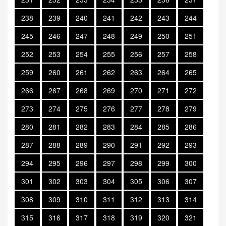
238
239
240
241
242
243
244
245
246
247
248
249
250
251
252
253
254
255
256
257
258
259
260
261
262
263
264
265
266
267
268
269
270
271
272
273
274
275
276
277
278
279
280
281
282
283
284
285
286
287
288
289
290
291
292
293
294
295
296
297
298
299
300
301
302
303
304
305
306
307
308
309
310
311
312
313
314
315
316
317
318
319
320
321