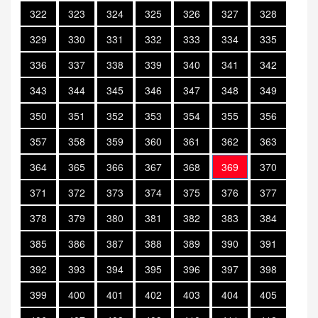
322
323
324
325
326
327
328
329
330
331
332
333
334
335
336
337
338
339
340
341
342
343
344
345
346
347
348
349
350
351
352
353
354
355
356
357
358
359
360
361
362
363
364
365
366
367
368
369
370
371
372
373
374
375
376
377
378
379
380
381
382
383
384
385
386
387
388
389
390
391
392
393
394
395
396
397
398
399
400
401
402
403
404
405