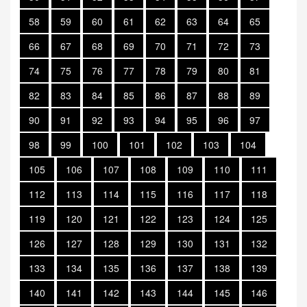
58
59
60
61
62
63
64
65
66
67
68
69
70
71
72
73
74
75
76
77
78
79
80
81
82
83
84
85
86
87
88
89
90
91
92
93
94
95
96
97
98
99
100
101
102
103
104
105
106
107
108
109
110
111
112
113
114
115
116
117
118
119
120
121
122
123
124
125
126
127
128
129
130
131
132
133
134
135
136
137
138
139
140
141
142
143
144
145
146