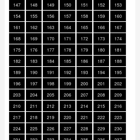
147
148
149
150
151
152
153
154
155
156
157
158
159
160
161
162
163
164
165
166
167
168
169
170
171
172
173
174
175
176
177
178
179
180
181
182
183
184
185
186
187
188
189
190
191
192
193
194
195
196
197
198
199
200
201
202
203
204
205
206
207
208
209
210
211
212
213
214
215
216
217
218
219
220
221
222
223
224
225
226
227
228
229
230
231
232
233
234
235
236
237