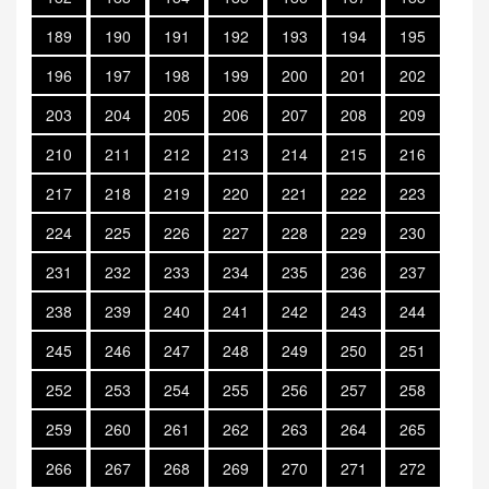
189
190
191
192
193
194
195
196
197
198
199
200
201
202
203
204
205
206
207
208
209
210
211
212
213
214
215
216
217
218
219
220
221
222
223
224
225
226
227
228
229
230
231
232
233
234
235
236
237
238
239
240
241
242
243
244
245
246
247
248
249
250
251
252
253
254
255
256
257
258
259
260
261
262
263
264
265
266
267
268
269
270
271
272