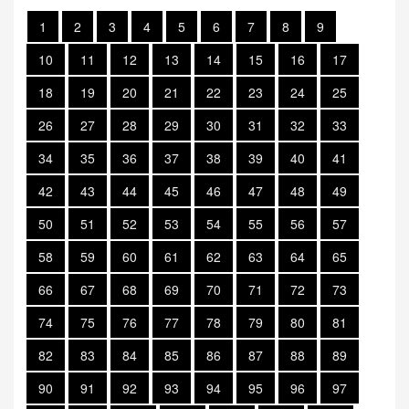
1
2
3
4
5
6
7
8
9
10
11
12
13
14
15
16
17
18
19
20
21
22
23
24
25
26
27
28
29
30
31
32
33
34
35
36
37
38
39
40
41
42
43
44
45
46
47
48
49
50
51
52
53
54
55
56
57
58
59
60
61
62
63
64
65
66
67
68
69
70
71
72
73
74
75
76
77
78
79
80
81
82
83
84
85
86
87
88
89
90
91
92
93
94
95
96
97