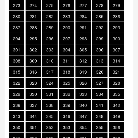
273
274
275
276
277
278
279
280
281
282
283
284
285
286
287
288
289
290
291
292
293
294
295
296
297
298
299
300
301
302
303
304
305
306
307
308
309
310
311
312
313
314
315
316
317
318
319
320
321
322
323
324
325
326
327
328
329
330
331
332
333
334
335
336
337
338
339
340
341
342
343
344
345
346
347
348
349
350
351
352
353
354
355
356