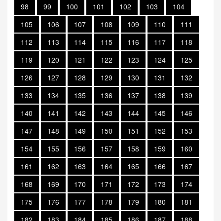
98
99
100
101
102
103
104
105
106
107
108
109
110
111
112
113
114
115
116
117
118
119
120
121
122
123
124
125
126
127
128
129
130
131
132
133
134
135
136
137
138
139
140
141
142
143
144
145
146
147
148
149
150
151
152
153
154
155
156
157
158
159
160
161
162
163
164
165
166
167
168
169
170
171
172
173
174
175
176
177
178
179
180
181
182
183
184
185
186
187
188