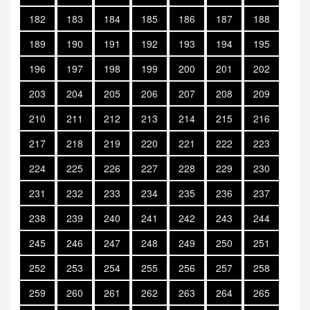
182
183
184
185
186
187
188
189
190
191
192
193
194
195
196
197
198
199
200
201
202
203
204
205
206
207
208
209
210
211
212
213
214
215
216
217
218
219
220
221
222
223
224
225
226
227
228
229
230
231
232
233
234
235
236
237
238
239
240
241
242
243
244
245
246
247
248
249
250
251
252
253
254
255
256
257
258
259
260
261
262
263
264
265