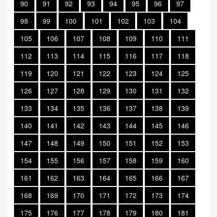
90
91
92
93
94
95
96
97
98
99
100
101
102
103
104
105
106
107
108
109
110
111
112
113
114
115
116
117
118
119
120
121
122
123
124
125
126
127
128
129
130
131
132
133
134
135
136
137
138
139
140
141
142
143
144
145
146
147
148
149
150
151
152
153
154
155
156
157
158
159
160
161
162
163
164
165
166
167
168
169
170
171
172
173
174
175
176
177
178
179
180
181