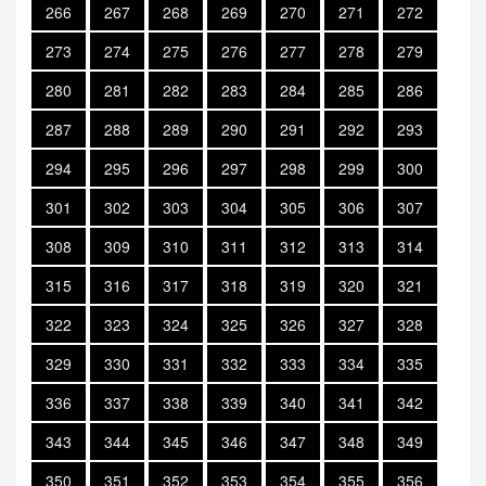
266
267
268
269
270
271
272
273
274
275
276
277
278
279
280
281
282
283
284
285
286
287
288
289
290
291
292
293
294
295
296
297
298
299
300
301
302
303
304
305
306
307
308
309
310
311
312
313
314
315
316
317
318
319
320
321
322
323
324
325
326
327
328
329
330
331
332
333
334
335
336
337
338
339
340
341
342
343
344
345
346
347
348
349
350
351
352
353
354
355
356