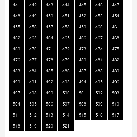
441
442
443
444
445
446
447
448
449
450
451
452
453
454
455
456
457
458
459
460
461
462
463
464
465
466
467
468
469
470
471
472
473
474
475
476
477
478
479
480
481
482
483
484
485
486
487
488
489
490
491
492
493
494
495
496
497
498
499
500
501
502
503
504
505
506
507
508
509
510
511
512
513
514
515
516
517
518
519
520
521