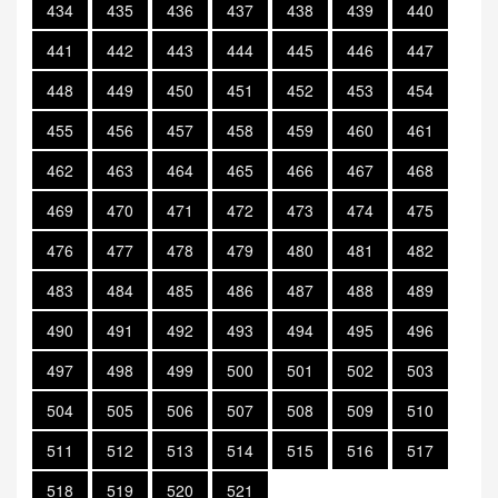
434
435
436
437
438
439
440
441
442
443
444
445
446
447
448
449
450
451
452
453
454
455
456
457
458
459
460
461
462
463
464
465
466
467
468
469
470
471
472
473
474
475
476
477
478
479
480
481
482
483
484
485
486
487
488
489
490
491
492
493
494
495
496
497
498
499
500
501
502
503
504
505
506
507
508
509
510
511
512
513
514
515
516
517
518
519
520
521