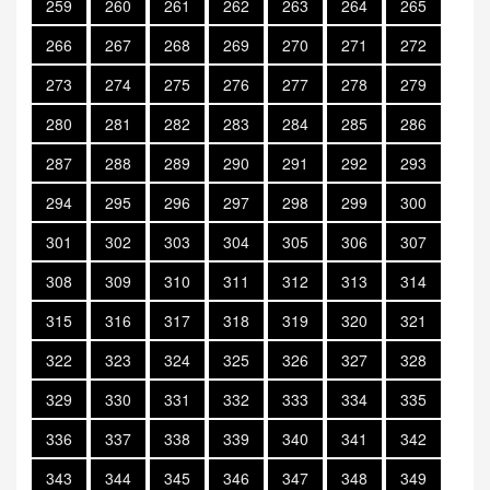
259
260
261
262
263
264
265
266
267
268
269
270
271
272
273
274
275
276
277
278
279
280
281
282
283
284
285
286
287
288
289
290
291
292
293
294
295
296
297
298
299
300
301
302
303
304
305
306
307
308
309
310
311
312
313
314
315
316
317
318
319
320
321
322
323
324
325
326
327
328
329
330
331
332
333
334
335
336
337
338
339
340
341
342
343
344
345
346
347
348
349