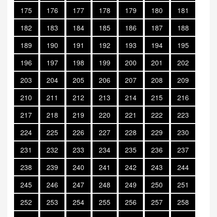
175
176
177
178
179
180
181
182
183
184
185
186
187
188
189
190
191
192
193
194
195
196
197
198
199
200
201
202
203
204
205
206
207
208
209
210
211
212
213
214
215
216
217
218
219
220
221
222
223
224
225
226
227
228
229
230
231
232
233
234
235
236
237
238
239
240
241
242
243
244
245
246
247
248
249
250
251
252
253
254
255
256
257
258