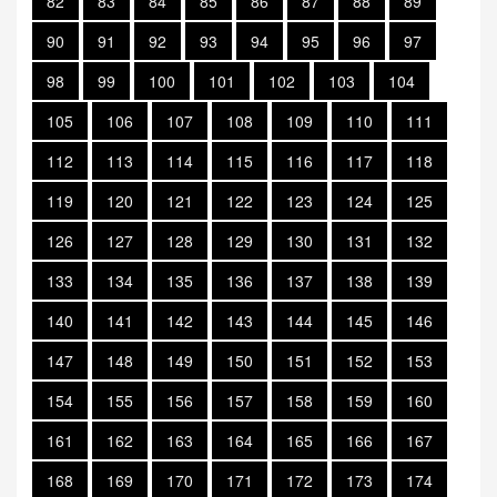
82
83
84
85
86
87
88
89
90
91
92
93
94
95
96
97
98
99
100
101
102
103
104
105
106
107
108
109
110
111
112
113
114
115
116
117
118
119
120
121
122
123
124
125
126
127
128
129
130
131
132
133
134
135
136
137
138
139
140
141
142
143
144
145
146
147
148
149
150
151
152
153
154
155
156
157
158
159
160
161
162
163
164
165
166
167
168
169
170
171
172
173
174