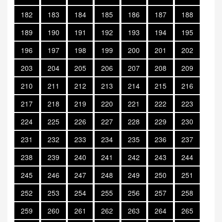
182
183
184
185
186
187
188
189
190
191
192
193
194
195
196
197
198
199
200
201
202
203
204
205
206
207
208
209
210
211
212
213
214
215
216
217
218
219
220
221
222
223
224
225
226
227
228
229
230
231
232
233
234
235
236
237
238
239
240
241
242
243
244
245
246
247
248
249
250
251
252
253
254
255
256
257
258
259
260
261
262
263
264
265