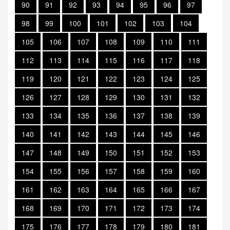
90
91
92
93
94
95
96
97
98
99
100
101
102
103
104
105
106
107
108
109
110
111
112
113
114
115
116
117
118
119
120
121
122
123
124
125
126
127
128
129
130
131
132
133
134
135
136
137
138
139
140
141
142
143
144
145
146
147
148
149
150
151
152
153
154
155
156
157
158
159
160
161
162
163
164
165
166
167
168
169
170
171
172
173
174
175
176
177
178
179
180
181