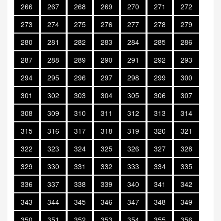
266
267
268
269
270
271
272
273
274
275
276
277
278
279
280
281
282
283
284
285
286
287
288
289
290
291
292
293
294
295
296
297
298
299
300
301
302
303
304
305
306
307
308
309
310
311
312
313
314
315
316
317
318
319
320
321
322
323
324
325
326
327
328
329
330
331
332
333
334
335
336
337
338
339
340
341
342
343
344
345
346
347
348
349
350
351
352
353
354
355
356