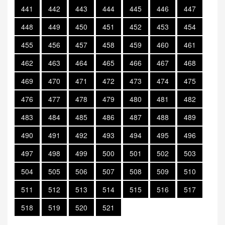
441
442
443
444
445
446
447
448
449
450
451
452
453
454
455
456
457
458
459
460
461
462
463
464
465
466
467
468
469
470
471
472
473
474
475
476
477
478
479
480
481
482
483
484
485
486
487
488
489
490
491
492
493
494
495
496
497
498
499
500
501
502
503
504
505
506
507
508
509
510
511
512
513
514
515
516
517
518
519
520
521