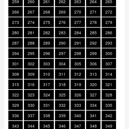
259
260
261
262
263
264
265
266
267
268
269
270
271
272
273
274
275
276
277
278
279
280
281
282
283
284
285
286
287
288
289
290
291
292
293
294
295
296
297
298
299
300
301
302
303
304
305
306
307
308
309
310
311
312
313
314
315
316
317
318
319
320
321
322
323
324
325
326
327
328
329
330
331
332
333
334
335
336
337
338
339
340
341
342
343
344
345
346
347
348
349