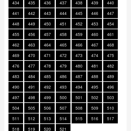
434
435
436
437
438
439
440
441
442
443
444
445
446
447
448
449
450
451
452
453
454
455
456
457
458
459
460
461
462
463
464
465
466
467
468
469
470
471
472
473
474
475
476
477
478
479
480
481
482
483
484
485
486
487
488
489
490
491
492
493
494
495
496
497
498
499
500
501
502
503
504
505
506
507
508
509
510
511
512
513
514
515
516
517
518
519
520
521