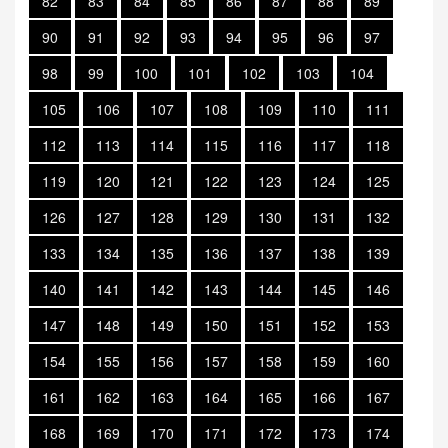
82
83
84
85
86
87
88
89
90
91
92
93
94
95
96
97
98
99
100
101
102
103
104
105
106
107
108
109
110
111
112
113
114
115
116
117
118
119
120
121
122
123
124
125
126
127
128
129
130
131
132
133
134
135
136
137
138
139
140
141
142
143
144
145
146
147
148
149
150
151
152
153
154
155
156
157
158
159
160
161
162
163
164
165
166
167
168
169
170
171
172
173
174