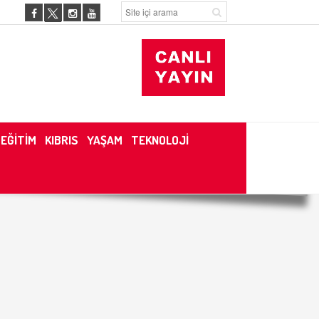
EĞİTİM
KIBRIS
YAŞAM
TEKNOLOJİ