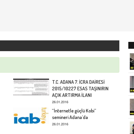
T.C. ADANA 7. İCRA DAİRESİ
2015/10227 ESAS TAŞINIRIN
AÇIK ARTIRMA İLANI
26.01.2016
“İnternetle güçlü Kobi”
semineri Adana’da
26.01.2016