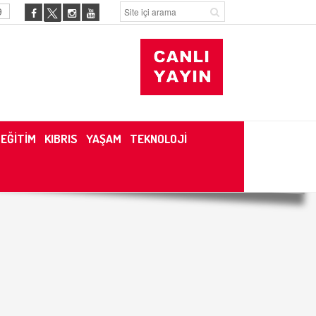
9
EĞİTİM
KIBRIS
YAŞAM
TEKNOLOJİ