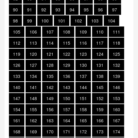
90
91
92
93
94
95
96
97
98
99
100
101
102
103
104
105
106
107
108
109
110
111
112
113
114
115
116
117
118
119
120
121
122
123
124
125
126
127
128
129
130
131
132
133
134
135
136
137
138
139
140
141
142
143
144
145
146
147
148
149
150
151
152
153
154
155
156
157
158
159
160
161
162
163
164
165
166
167
168
169
170
171
172
173
174