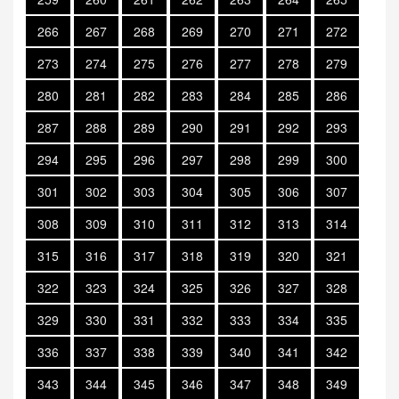
266
267
268
269
270
271
272
273
274
275
276
277
278
279
280
281
282
283
284
285
286
287
288
289
290
291
292
293
294
295
296
297
298
299
300
301
302
303
304
305
306
307
308
309
310
311
312
313
314
315
316
317
318
319
320
321
322
323
324
325
326
327
328
329
330
331
332
333
334
335
336
337
338
339
340
341
342
343
344
345
346
347
348
349