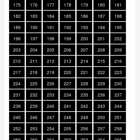
175
176
177
178
179
180
181
182
183
184
185
186
187
188
189
190
191
192
193
194
195
196
197
198
199
200
201
202
203
204
205
206
207
208
209
210
211
212
213
214
215
216
217
218
219
220
221
222
223
224
225
226
227
228
229
230
231
232
233
234
235
236
237
238
239
240
241
242
243
244
245
246
247
248
249
250
251
252
253
254
255
256
257
258
259
260
261
262
263
264
265