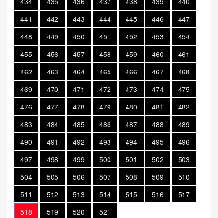
434
435
436
437
438
439
440
441
442
443
444
445
446
447
448
449
450
451
452
453
454
455
456
457
458
459
460
461
462
463
464
465
466
467
468
469
470
471
472
473
474
475
476
477
478
479
480
481
482
483
484
485
486
487
488
489
490
491
492
493
494
495
496
497
498
499
500
501
502
503
504
505
506
507
508
509
510
511
512
513
514
515
516
517
518
519
520
521