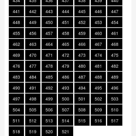
434
435
436
437
438
439
440
441
442
443
444
445
446
447
448
449
450
451
452
453
454
455
456
457
458
459
460
461
462
463
464
465
466
467
468
469
470
471
472
473
474
475
476
477
478
479
480
481
482
483
484
485
486
487
488
489
490
491
492
493
494
495
496
497
498
499
500
501
502
503
504
505
506
507
508
509
510
511
512
513
514
515
516
517
518
519
520
521