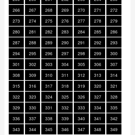
266
267
268
269
270
271
272
273
274
275
276
277
278
279
280
281
282
283
284
285
286
287
288
289
290
291
292
293
294
295
296
297
298
299
300
301
302
303
304
305
306
307
308
309
310
311
312
313
314
315
316
317
318
319
320
321
322
323
324
325
326
327
328
329
330
331
332
333
334
335
336
337
338
339
340
341
342
343
344
345
346
347
348
349