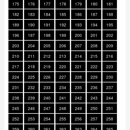
175
176
177
178
179
180
181
182
183
184
185
186
187
188
189
190
191
192
193
194
195
196
197
198
199
200
201
202
203
204
205
206
207
208
209
210
211
212
213
214
215
216
217
218
219
220
221
222
223
224
225
226
227
228
229
230
231
232
233
234
235
236
237
238
239
240
241
242
243
244
245
246
247
248
249
250
251
252
253
254
255
256
257
258
259
260
261
262
263
264
265