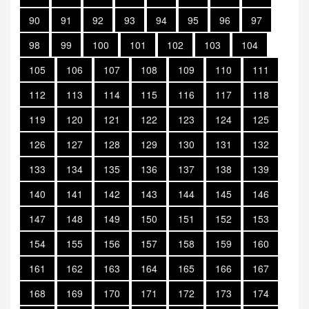
90
91
92
93
94
95
96
97
98
99
100
101
102
103
104
105
106
107
108
109
110
111
112
113
114
115
116
117
118
119
120
121
122
123
124
125
126
127
128
129
130
131
132
133
134
135
136
137
138
139
140
141
142
143
144
145
146
147
148
149
150
151
152
153
154
155
156
157
158
159
160
161
162
163
164
165
166
167
168
169
170
171
172
173
174