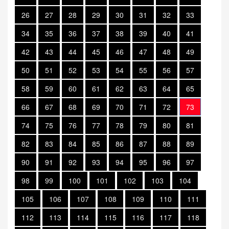
26
27
28
29
30
31
32
33
34
35
36
37
38
39
40
41
42
43
44
45
46
47
48
49
50
51
52
53
54
55
56
57
58
59
60
61
62
63
64
65
66
67
68
69
70
71
72
73
74
75
76
77
78
79
80
81
82
83
84
85
86
87
88
89
90
91
92
93
94
95
96
97
98
99
100
101
102
103
104
105
106
107
108
109
110
111
112
113
114
115
116
117
118