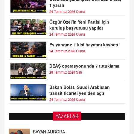
1 yaralı
24 Temmuz 2026 Cuma
Özgür Özel'in Yeni Partisi için
kuruluş başvurusu yapıldı
24 Temmuz 2026 Cuma
Ev yangını: 1 kişi hayatını kaybetti
24 Temmuz 2026 Cuma
DEAŞ operasyonunda 7 tutuklama
28 Temmuz 2026 Salı
Bakan Bolat: Suudi Arabistan
transit ticareti yeniden açtı
24 Temmuz 2026 Cuma
YAZARLAR
BAYAN AURORA