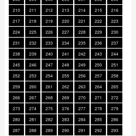
210
211
212
213
214
215
216
217
218
219
220
221
222
223
224
225
226
227
228
229
230
231
232
233
234
235
236
237
238
239
240
241
242
243
244
245
246
247
248
249
250
251
252
253
254
255
256
257
258
259
260
261
262
263
264
265
266
267
268
269
270
271
272
273
274
275
276
277
278
279
280
281
282
283
284
285
286
287
288
289
290
291
292
293