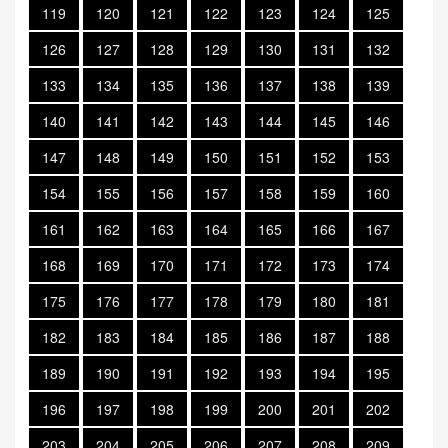
119
120
121
122
123
124
125
126
127
128
129
130
131
132
133
134
135
136
137
138
139
140
141
142
143
144
145
146
147
148
149
150
151
152
153
154
155
156
157
158
159
160
161
162
163
164
165
166
167
168
169
170
171
172
173
174
175
176
177
178
179
180
181
182
183
184
185
186
187
188
189
190
191
192
193
194
195
196
197
198
199
200
201
202
203
204
205
206
207
208
209