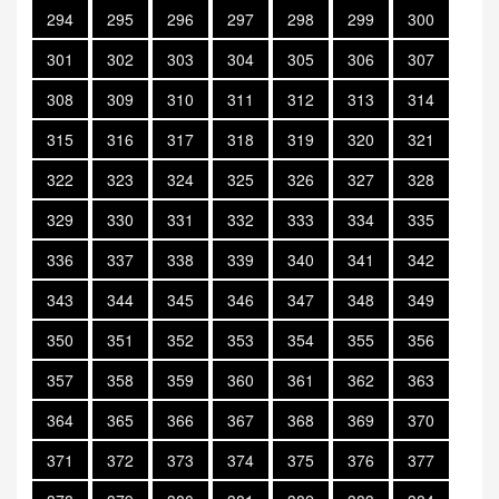
294
295
296
297
298
299
300
301
302
303
304
305
306
307
308
309
310
311
312
313
314
315
316
317
318
319
320
321
322
323
324
325
326
327
328
329
330
331
332
333
334
335
336
337
338
339
340
341
342
343
344
345
346
347
348
349
350
351
352
353
354
355
356
357
358
359
360
361
362
363
364
365
366
367
368
369
370
371
372
373
374
375
376
377