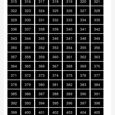
315
316
317
318
319
320
321
322
323
324
325
326
327
328
329
330
331
332
333
334
335
336
337
338
339
340
341
342
343
344
345
346
347
348
349
350
351
352
353
354
355
356
357
358
359
360
361
362
363
364
365
366
367
368
369
370
371
372
373
374
375
376
377
378
379
380
381
382
383
384
385
386
387
388
389
390
391
392
393
394
395
396
397
398
399
400
401
402
403
404
405