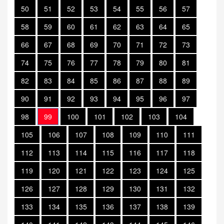
50
51
52
53
54
55
56
57
58
59
60
61
62
63
64
65
66
67
68
69
70
71
72
73
74
75
76
77
78
79
80
81
82
83
84
85
86
87
88
89
90
91
92
93
94
95
96
97
98
99
100
101
102
103
104
105
106
107
108
109
110
111
112
113
114
115
116
117
118
119
120
121
122
123
124
125
126
127
128
129
130
131
132
133
134
135
136
137
138
139