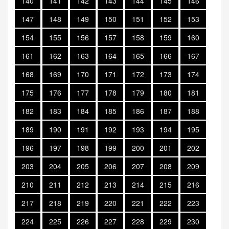
140
141
142
143
144
145
146
147
148
149
150
151
152
153
154
155
156
157
158
159
160
161
162
163
164
165
166
167
168
169
170
171
172
173
174
175
176
177
178
179
180
181
182
183
184
185
186
187
188
189
190
191
192
193
194
195
196
197
198
199
200
201
202
203
204
205
206
207
208
209
210
211
212
213
214
215
216
217
218
219
220
221
222
223
224
225
226
227
228
229
230