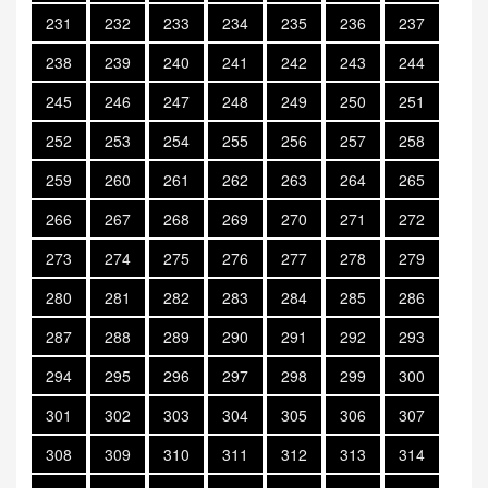
231
232
233
234
235
236
237
238
239
240
241
242
243
244
245
246
247
248
249
250
251
252
253
254
255
256
257
258
259
260
261
262
263
264
265
266
267
268
269
270
271
272
273
274
275
276
277
278
279
280
281
282
283
284
285
286
287
288
289
290
291
292
293
294
295
296
297
298
299
300
301
302
303
304
305
306
307
308
309
310
311
312
313
314