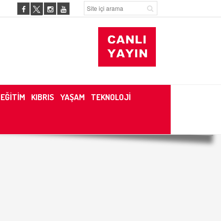
EĞİTİM
KIBRIS
YAŞAM
TEKNOLOJİ