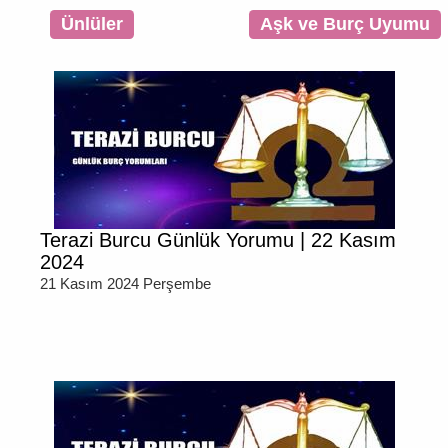
Ünlüler
Aşk ve Burç Uyumu
Terazi Burcu Günlük Yorumu | 22 Kasım
2024
21 Kasım 2024 Perşembe