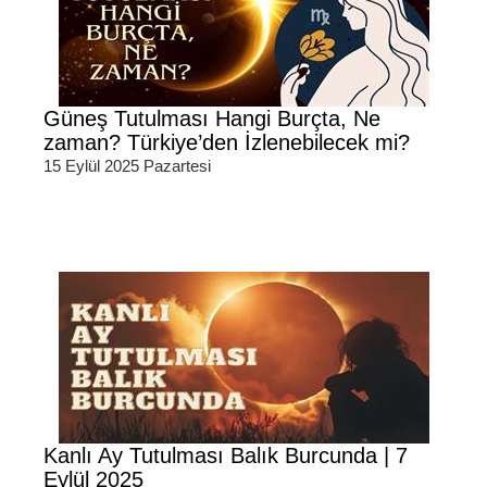
Güneş Tutulması Hangi Burçta, Ne
zaman? Türkiye’den İzlenebilecek mi?
15 Eylül 2025 Pazartesi
Kanlı Ay Tutulması Balık Burcunda | 7
Eylül 2025