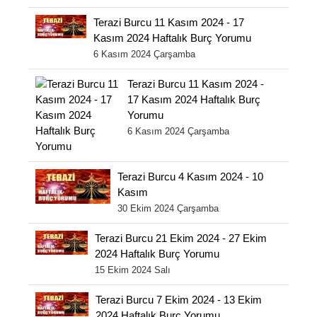
Terazi Burcu 11 Kasım 2024 - 17
Kasım 2024 Haftalık Burç Yorumu
6 Kasım 2024 Çarşamba
Terazi Burcu 11 Kasım 2024 -
17 Kasım 2024 Haftalık Burç
Yorumu
6 Kasım 2024 Çarşamba
Terazi Burcu 4 Kasım 2024 - 10
Kasım
30 Ekim 2024 Çarşamba
Terazi Burcu 21 Ekim 2024 - 27 Ekim
2024 Haftalık Burç Yorumu
15 Ekim 2024 Salı
Terazi Burcu 7 Ekim 2024 - 13 Ekim
2024 Haftalık Burç Yorumu