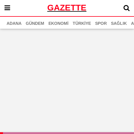
GAZETTE
ADANA
GÜNDEM
EKONOMİ
TÜRKİYE
SPOR
SAĞLIK
A