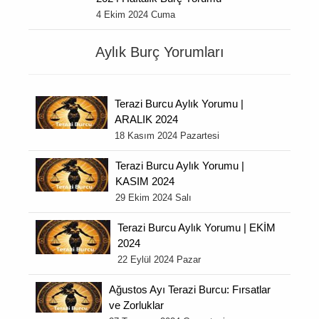
4 Ekim 2024 Cuma
Aylık Burç Yorumları
Terazi Burcu Aylık Yorumu |
ARALIK 2024
18 Kasım 2024 Pazartesi
Terazi Burcu Aylık Yorumu |
KASIM 2024
29 Ekim 2024 Salı
Terazi Burcu Aylık Yorumu | EKİM
2024
22 Eylül 2024 Pazar
Ağustos Ayı Terazi Burcu: Fırsatlar
ve Zorluklar