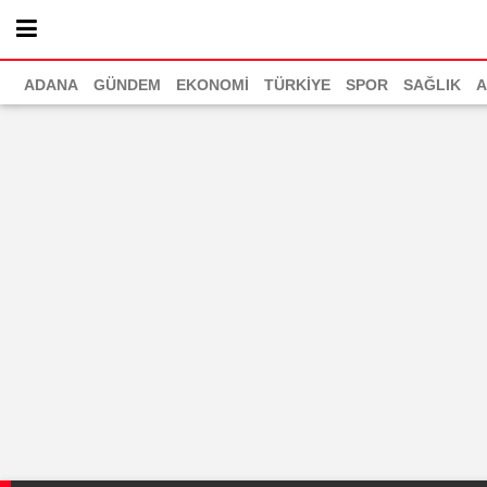
ADANA
GÜNDEM
EKONOMİ
TÜRKİYE
SPOR
SAĞLIK
A