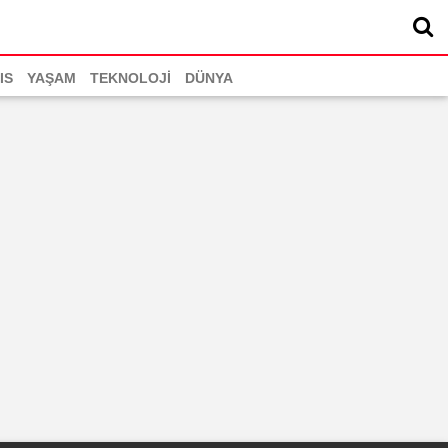
IS
YAŞAM
TEKNOLOJİ
DÜNYA