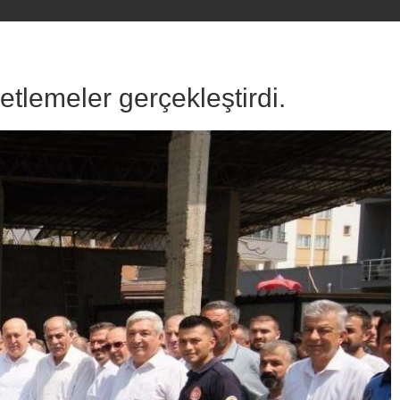
tlemeler gerçekleştirdi.