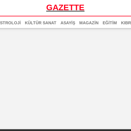
GAZETTE
STROLOJİ
KÜLTÜR SANAT
ASAYİŞ
MAGAZİN
EĞİTİM
KIBR