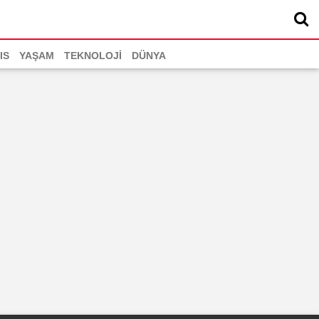
IS
YAŞAM
TEKNOLOJİ
DÜNYA