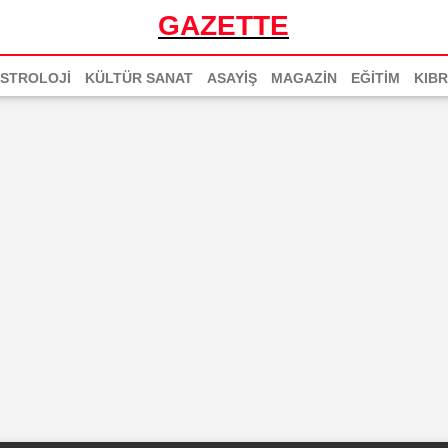
GAZETTE
STROLOJİ
KÜLTÜR SANAT
ASAYİŞ
MAGAZİN
EĞİTİM
KIBR