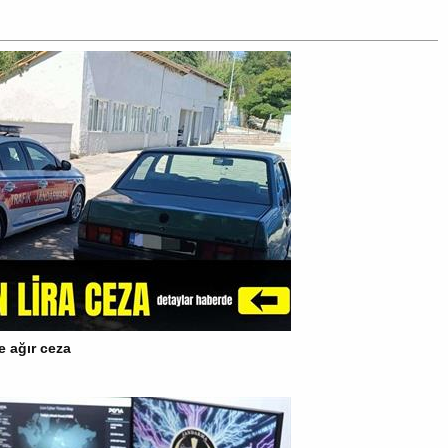
e ağır ceza