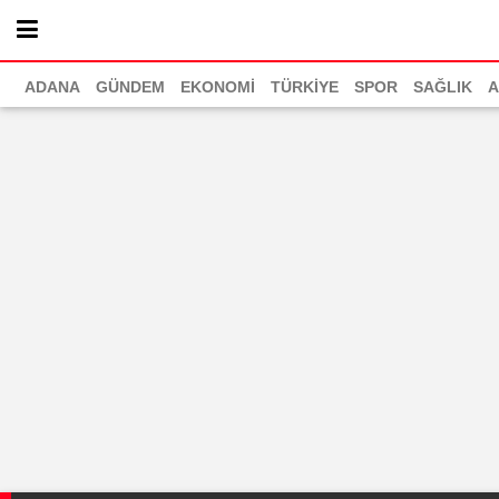
ADANA
GÜNDEM
EKONOMİ
TÜRKİYE
SPOR
SAĞLIK
A