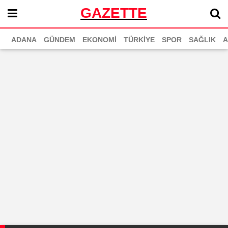
GAZETTE
ADANA
GÜNDEM
EKONOMİ
TÜRKİYE
SPOR
SAĞLIK
A