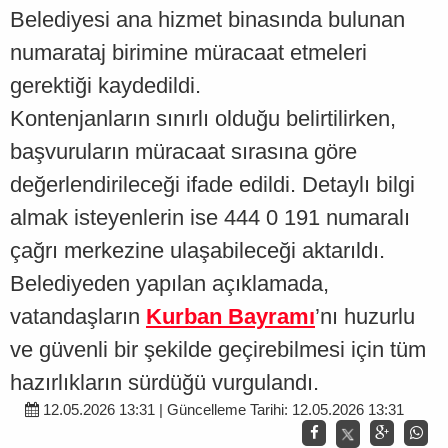
Belediyesi ana hizmet binasında bulunan
numarataj birimine müracaat etmeleri
gerektiği kaydedildi.
Kontenjanların sınırlı olduğu belirtilirken,
başvuruların müracaat sırasına göre
değerlendirileceği ifade edildi. Detaylı bilgi
almak isteyenlerin ise 444 0 191 numaralı
çağrı merkezine ulaşabileceği aktarıldı.
Belediyeden yapılan açıklamada,
vatandaşların
Kurban Bayramı
’nı huzurlu
ve güvenli bir şekilde geçirebilmesi için tüm
hazırlıkların sürdüğü vurgulandı.
12.05.2026 13:31 | Güncelleme Tarihi: 12.05.2026 13:31