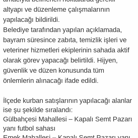
altyapı ve düzenleme çalışmalarının
yapılacağı bildirildi.
Belediye tarafından yapılan açıklamada,
bayram süresince zabıta, temizlik işleri ve
veteriner hizmetleri ekiplerinin sahada aktif
olarak görev yapacağı belirtildi. Hijyen,
güvenlik ve düzen konusunda tüm
önlemlerin alınacağı ifade edildi.
İlçede kurban satışlarının yapılacağı alanlar
ise şu şekilde sıralandı:
Gülbahçesi Mahallesi – Kapalı Semt Pazarı
yanı futbol sahası
Emek Mahallesi – Kapalı Semt Pazarı yanı