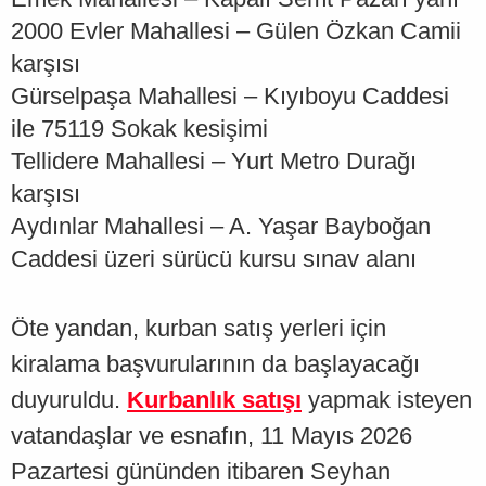
2000 Evler Mahallesi – Gülen Özkan Camii
karşısı
Gürselpaşa Mahallesi – Kıyıboyu Caddesi
ile 75119 Sokak kesişimi
Tellidere Mahallesi – Yurt Metro Durağı
karşısı
Aydınlar Mahallesi – A. Yaşar Bayboğan
Caddesi üzeri sürücü kursu sınav alanı
Öte yandan, kurban satış yerleri için
kiralama başvurularının da başlayacağı
duyuruldu.
Kurbanlık satışı
yapmak isteyen
vatandaşlar ve esnafın, 11 Mayıs 2026
Pazartesi gününden itibaren Seyhan