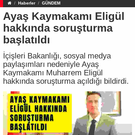
Haberler
GÜNDEM
Ayaş Kaymakamı Eligül
hakkında soruşturma
başlatıldı
İçişleri Bakanlığı, sosyal medya
paylaşımları nedeniyle Ayaş
Kaymakamı Muharrem Eligül
hakkında soruşturma açıldığı bildirdi.