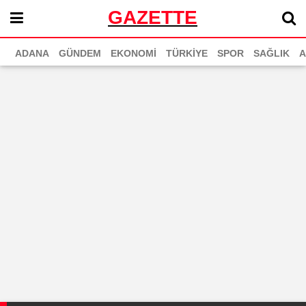
GAZETTE
ADANA
GÜNDEM
EKONOMİ
TÜRKİYE
SPOR
SAĞLIK
A