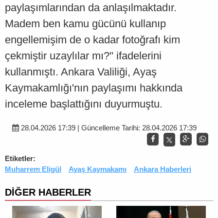
paylaşımlarından da anlaşılmaktadır.
Madem ben kamu gücünü kullanıp
engellemişim de o kadar fotoğrafı kim
çekmiştir uzaylılar mı?" ifadelerini
kullanmıştı. Ankara Valiliği, Ayaş
Kaymakamlığı'nın paylaşımı hakkında
inceleme başlattığını duyurmuştu.
28.04.2026 17:39 | Güncelleme Tarihi: 28.04.2026 17:39
Etiketler:
Muharrem Eligül
Ayaş Kaymakamı
Ankara Haberleri
DİĞER HABERLER