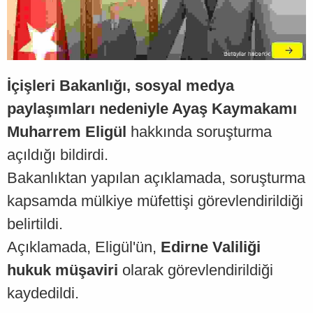
İçişleri Bakanlığı, sosyal medya
paylaşımları nedeniyle Ayaş Kaymakamı
Muharrem Eligül
hakkında soruşturma
açıldığı bildirdi.
Bakanlıktan yapılan açıklamada, soruşturma
kapsamda mülkiye müfettişi görevlendirildiği
belirtildi.
Açıklamada, Eligül'ün,
Edirne Valiliği
hukuk müşaviri
olarak görevlendirildiği
kaydedildi.