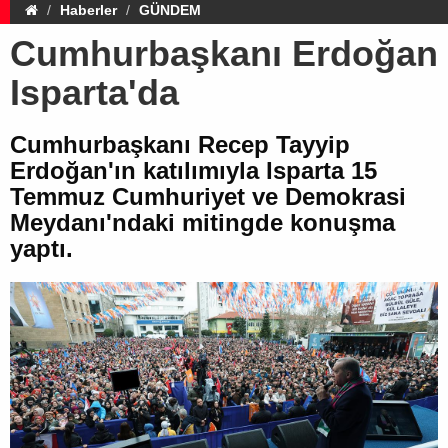
Haberler
GÜNDEM
Cumhurbaşkanı Erdoğan
Isparta'da
Cumhurbaşkanı Recep Tayyip
Erdoğan'ın katılımıyla Isparta 15
Temmuz Cumhuriyet ve Demokrasi
Meydanı'ndaki mitingde konuşma
yaptı.