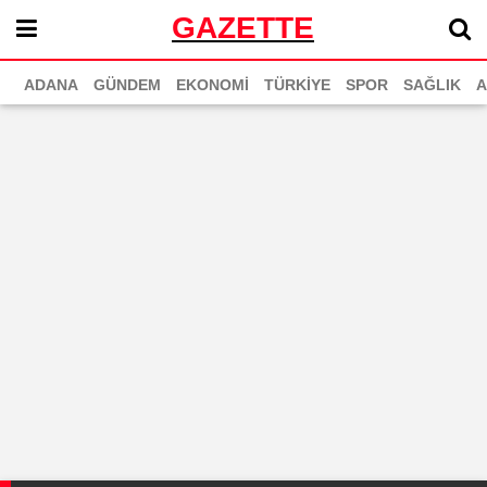
GAZETTE
ADANA
GÜNDEM
EKONOMİ
TÜRKİYE
SPOR
SAĞLIK
A