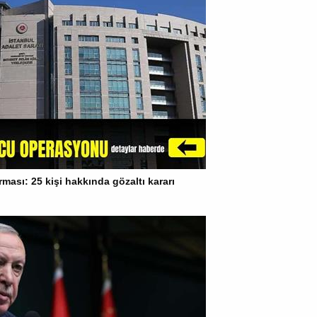
ası: 25 kişi hakkında gözaltı kararı