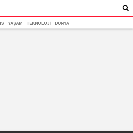
IS
YAŞAM
TEKNOLOJİ
DÜNYA