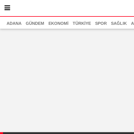
ADANA
GÜNDEM
EKONOMİ
TÜRKİYE
SPOR
SAĞLIK
A