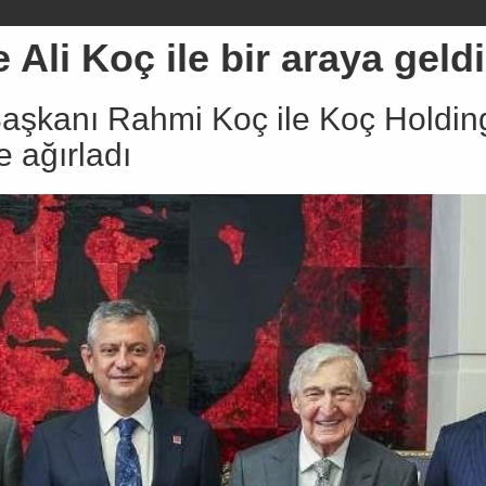
Ali Koç ile bir araya geldi
aşkanı Rahmi Koç ile Koç Holdin
 ağırladı