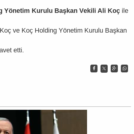
g Yönetim Kurulu Başkan Vekili Ali Koç
ile
i Koç ve Koç Holding Yönetim Kurulu Başkan
vet etti.