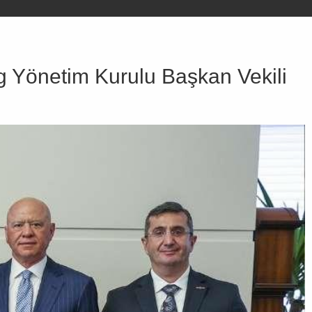
g Yönetim Kurulu Başkan Vekili