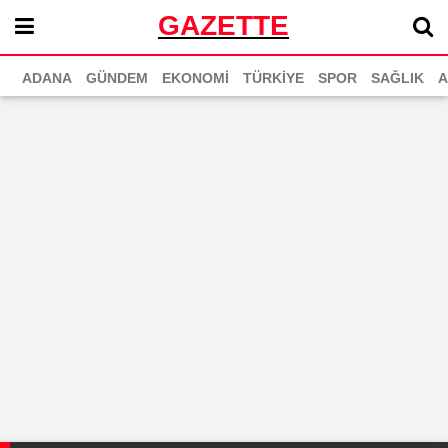
GAZETTE
ADANA
GÜNDEM
EKONOMİ
TÜRKİYE
SPOR
SAĞLIK
A