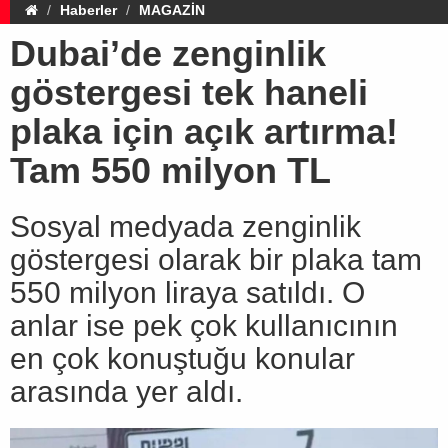
Haberler
MAGAZİN
Dubai’de zenginlik
göstergesi tek haneli
plaka için açık artırma!
Tam 550 milyon TL
Sosyal medyada zenginlik
göstergesi olarak bir plaka tam
550 milyon liraya satıldı. O
anlar ise pek çok kullanıcının
en çok konuştuğu konular
arasında yer aldı.