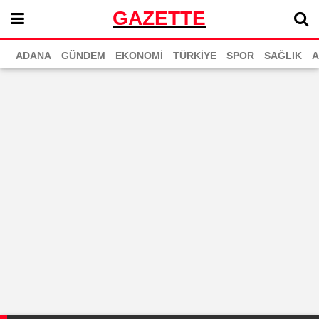
GAZETTE
ADANA
GÜNDEM
EKONOMİ
TÜRKİYE
SPOR
SAĞLIK
A