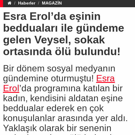
Haberler
MAGAZİN
Esra Erol’da eşinin
bedduaları ile gündeme
gelen Veysel, sokak
ortasında ölü bulundu!
Bir dönem sosyal medyanın
gündemine oturmuştu!
Esra
Erol
’da programına katılan bir
kadın, kendisini aldatan eşine
beddualar ederek en çok
konuşulanlar arasında yer aldı.
Yaklaşık olarak bir senenin