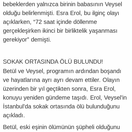
bebeklerden yalnızca birinin babasının Veysel
olduğu belirlenmişti. Esra Erol, bu ilginç olayı
açıklarken, “72 saat içinde döllenme
gerçekleşirken ikinci bir birliktelik yaşanması
gerekiyor” demişti.
SOKAK ORTASINDA ÖLÜ BULUNDU!
Betül ve Veysel, programın ardından boşandı
ve hayatlarına ayrı ayrı devam ettiler. Olayın
üzerinden bir yıl geçtikten sonra, Esra Erol,
konuyu yeniden gündeme taşıdı. Erol, Veysel’in
İstanbul’da sokak ortasında ölü bulunduğunu
açıkladı.
Betül, eski eşinin ölümünün şüpheli olduğunu