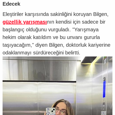
Edecek
Eleştiriler karşısında sakinliğini koruyan Bilgen,
güzellik yarışması
nın kendisi için sadece bir
başlangıç olduğunu vurguladı. "Yarışmaya
hekim olarak katıldım ve bu unvanı gururla
taşıyacağım," diyen Bilgen, doktorluk kariyerine
odaklanmayı sürdüreceğini belirtti.