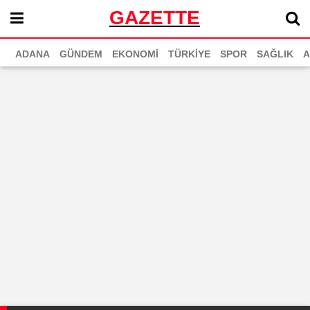
GAZETTE
ADANA
GÜNDEM
EKONOMİ
TÜRKİYE
SPOR
SAĞLIK
A