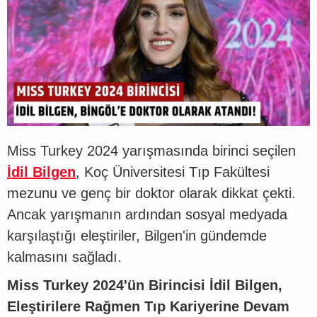
Miss Turkey 2024 yarışmasında birinci seçilen
İdil Bilgen
, Koç Üniversitesi Tıp Fakültesi
mezunu ve genç bir doktor olarak dikkat çekti.
Ancak yarışmanın ardından sosyal medyada
karşılaştığı eleştiriler, Bilgen'in gündemde
kalmasını sağladı.
Miss Turkey 2024'ün Birincisi İdil Bilgen,
Eleştirilere Rağmen Tıp Kariyerine Devam