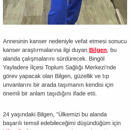
Annesinin kanser nedeniyle vefat etmesi sonucu
kanser araştırmalarına ilgi duyan
Bilgen
, bu
alanda çalışmalarını sürdürecek. Bingöl
Yayladere İlçesi Toplum Sağlığı Merkezi'nde
görev yapacak olan Bilgen, güzellik ve tıp
unvanlarını bir arada taşımanın kendisi için
önemli bir anlam taşıdığını ifade etti.
24 yaşındaki Bilgen, "Ülkemizi bu alanda
başarılı temsil edebileceğimi düşündüğüm için