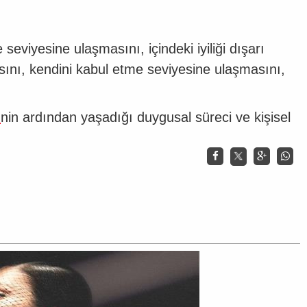
seviyesine ulaşmasını, içindeki iyiliği dışarı
asını, kendini kabul etme seviyesine ulaşmasını,
i
nin ardından yaşadığı duygusal süreci ve kişisel