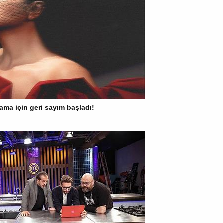
ama için geri sayım başladı!