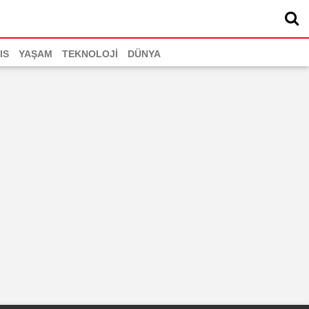
IS
YAŞAM
TEKNOLOJİ
DÜNYA