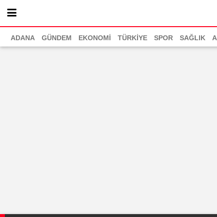
ADANA
GÜNDEM
EKONOMİ
TÜRKİYE
SPOR
SAĞLIK
A