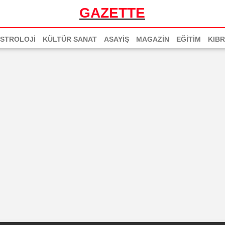
GAZETTE
STROLOJİ
KÜLTÜR SANAT
ASAYİŞ
MAGAZİN
EĞİTİM
KIBR