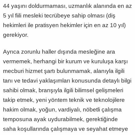
44 yaşını doldurmaması, uzmanlık alanında en az
5 yıl fiili mesleki tecrübeye sahip olması (diş
hekimleri ile pratisyen hekimler için en az 10 yıl)
gerekiyor.
Ayrıca zorunlu haller dışında mesleğine ara
vermemek, herhangi bir kurum ve kuruluşa karşı
mecburi hizmet şartı bulunmamak, alanıyla ilgili
tanı ve tedavi yaklaşımları konusunda detaylı bilgi
sahibi olmak, branşıyla ilgili bilimsel gelişmeleri
takip etmek, yeni yöntem teknik ve teknolojilere
hakim olmak, yoğun, vardiyalı, nöbetli çalışma
temposuna ayak uydurabilmek, gerektiğinde
saha koşullarında çalışmaya ve seyahat etmeye