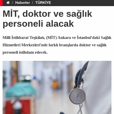
Haberler
TÜRKİYE
MİT, doktor ve sağlık
personeli alacak
Milli İstihbarat Teşkilatı, (MİT) Ankara ve İstanbul'daki Sağlık
Hizmetleri Merkezleri'nde farklı branşlarda doktor ve sağlık
personeli istihdam edecek.