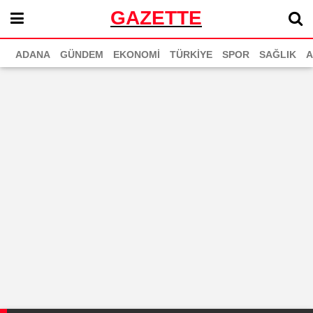
GAZETTE
ADANA
GÜNDEM
EKONOMİ
TÜRKİYE
SPOR
SAĞLIK
A