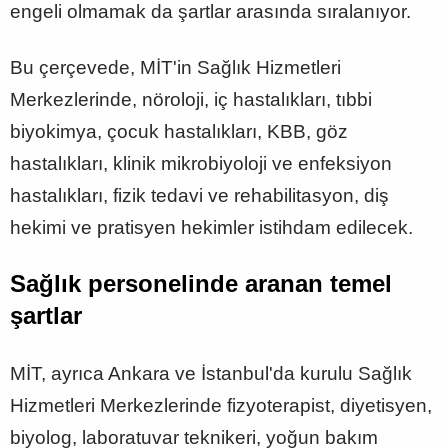
engeli olmamak da şartlar arasında sıralanıyor.
Bu çerçevede, MİT'in Sağlık Hizmetleri
Merkezlerinde, nöroloji, iç hastalıkları, tıbbi
biyokimya, çocuk hastalıkları, KBB, göz
hastalıkları, klinik mikrobiyoloji ve enfeksiyon
hastalıkları, fizik tedavi ve rehabilitasyon, diş
hekimi ve pratisyen hekimler istihdam edilecek.
Sağlık personelinde aranan temel
şartlar
MİT, ayrıca Ankara ve İstanbul'da kurulu Sağlık
Hizmetleri Merkezlerinde fizyoterapist, diyetisyen,
biyolog, laboratuvar teknikeri, yoğun bakım