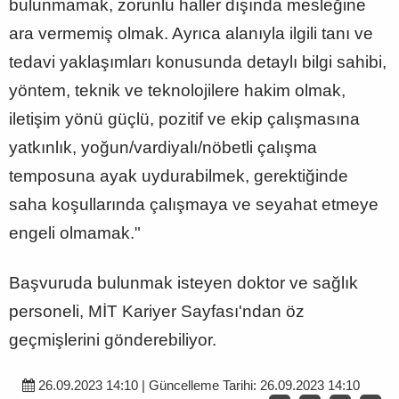
bulunmamak, zorunlu haller dışında mesleğine
ara vermemiş olmak. Ayrıca alanıyla ilgili tanı ve
tedavi yaklaşımları konusunda detaylı bilgi sahibi,
yöntem, teknik ve teknolojilere hakim olmak,
iletişim yönü güçlü, pozitif ve ekip çalışmasına
yatkınlık, yoğun/vardiyalı/nöbetli çalışma
temposuna ayak uydurabilmek, gerektiğinde
saha koşullarında çalışmaya ve seyahat etmeye
engeli olmamak."
Başvuruda bulunmak isteyen doktor ve sağlık
personeli, MİT Kariyer Sayfası'ndan öz
geçmişlerini gönderebiliyor.
26.09.2023 14:10 | Güncelleme Tarihi: 26.09.2023 14:10