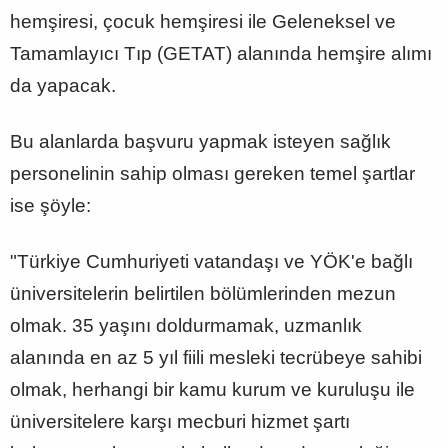
hemşiresi, çocuk hemşiresi ile Geleneksel ve
Tamamlayıcı Tıp (GETAT) alanında hemşire alımı
da yapacak.
Bu alanlarda başvuru yapmak isteyen sağlık
personelinin sahip olması gereken temel şartlar
ise şöyle:
"Türkiye Cumhuriyeti vatandaşı ve YÖK'e bağlı
üniversitelerin belirtilen bölümlerinden mezun
olmak. 35 yaşını doldurmamak, uzmanlık
alanında en az 5 yıl fiili mesleki tecrübeye sahibi
olmak, herhangi bir kamu kurum ve kuruluşu ile
üniversitelere karşı mecburi hizmet şartı