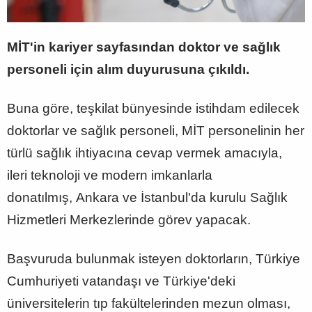
MİT'in kariyer sayfasından doktor ve sağlık
personeli için alım duyurusuna çıkıldı.
Buna göre, teşkilat bünyesinde istihdam edilecek
doktorlar ve sağlık personeli, MİT personelinin her
türlü sağlık ihtiyacına cevap vermek amacıyla,
ileri teknoloji ve modern imkanlarla
donatılmış, Ankara ve İstanbul'da kurulu Sağlık
Hizmetleri Merkezlerinde görev yapacak.
Başvuruda bulunmak isteyen doktorların, Türkiye
Cumhuriyeti vatandaşı ve Türkiye'deki
üniversitelerin tıp fakültelerinden mezun olması,