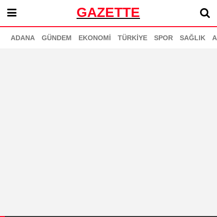
GAZETTE
ADANA
GÜNDEM
EKONOMİ
TÜRKİYE
SPOR
SAĞLIK
A