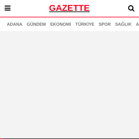
GAZETTE
ADANA
GÜNDEM
EKONOMİ
TÜRKİYE
SPOR
SAĞLIK
A