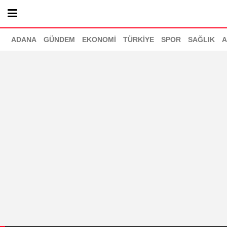
ADANA
GÜNDEM
EKONOMİ
TÜRKİYE
SPOR
SAĞLIK
A