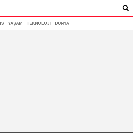
IS
YAŞAM
TEKNOLOJİ
DÜNYA