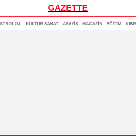
GAZETTE
STROLOJİ
KÜLTÜR SANAT
ASAYİŞ
MAGAZİN
EĞİTİM
KIBR