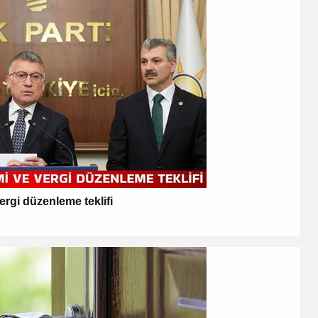
rgi düzenleme teklifi