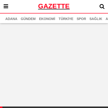
GAZETTE
ADANA
GÜNDEM
EKONOMİ
TÜRKİYE
SPOR
SAĞLIK
A