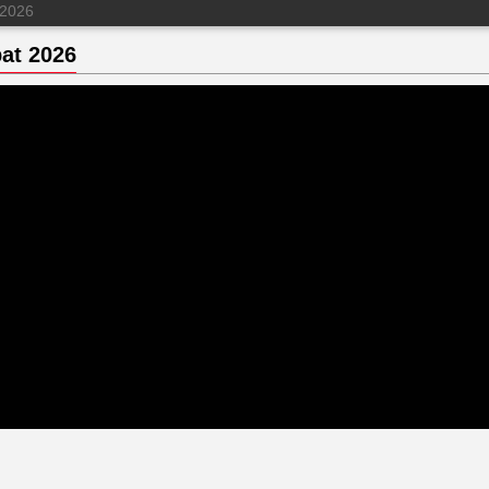
 2026
bat 2026