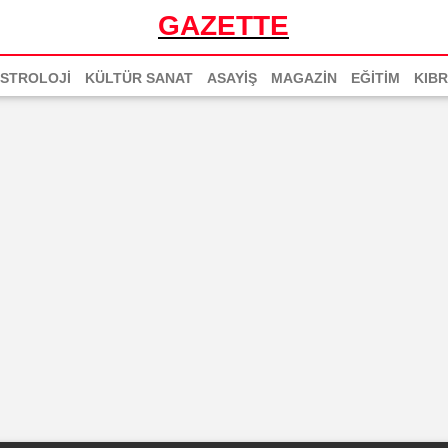
GAZETTE
STROLOJİ
KÜLTÜR SANAT
ASAYİŞ
MAGAZİN
EĞİTİM
KIBR