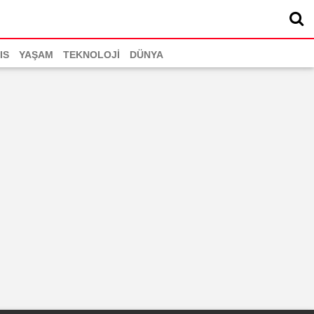
IS
YAŞAM
TEKNOLOJİ
DÜNYA