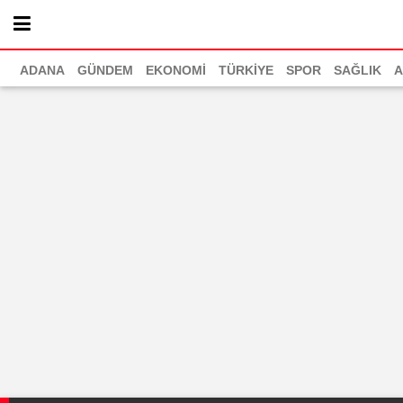
ADANA
GÜNDEM
EKONOMİ
TÜRKİYE
SPOR
SAĞLIK
A