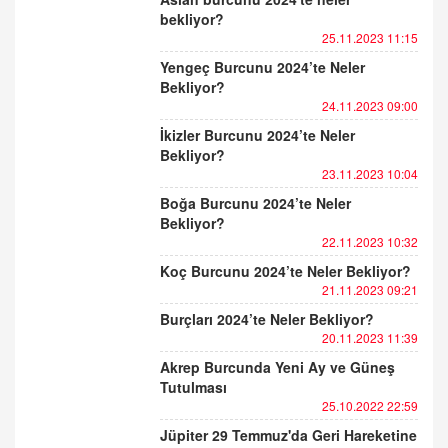
bekliyor?
25.11.2023 11:15
Yengeç Burcunu 2024’te Neler
Bekliyor?
24.11.2023 09:00
İkizler Burcunu 2024’te Neler
Bekliyor?
23.11.2023 10:04
Boğa Burcunu 2024’te Neler
Bekliyor?
22.11.2023 10:32
Koç Burcunu 2024’te Neler Bekliyor?
21.11.2023 09:21
Burçları 2024’te Neler Bekliyor?
20.11.2023 11:39
Akrep Burcunda Yeni Ay ve Güneş
Tutulması
25.10.2022 22:59
Jüpiter 29 Temmuz'da Geri Hareketine