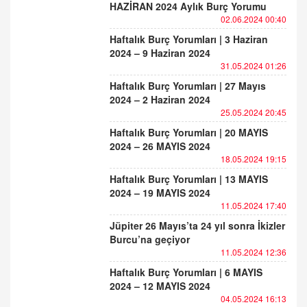
HAZİRAN 2024 Aylık Burç Yorumu
02.06.2024 00:40
Haftalık Burç Yorumları | 3 Haziran
2024 – 9 Haziran 2024
31.05.2024 01:26
Haftalık Burç Yorumları | 27 Mayıs
2024 – 2 Haziran 2024
25.05.2024 20:45
Haftalık Burç Yorumları | 20 MAYIS
2024 – 26 MAYIS 2024
18.05.2024 19:15
Haftalık Burç Yorumları | 13 MAYIS
2024 – 19 MAYIS 2024
11.05.2024 17:40
Jüpiter 26 Mayıs’ta 24 yıl sonra İkizler
Burcu’na geçiyor
11.05.2024 12:36
Haftalık Burç Yorumları | 6 MAYIS
2024 – 12 MAYIS 2024
04.05.2024 16:13