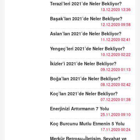
Terazi’leri 2021’de Neler Bekliyor?
13.12.2020 13:36
Başak’ları 2021’de Neler Bekliyor?
12.12.2020 09:58
Aslan’ları 2021’de Neler Bekliyor?
11.12.2020 02:41
Yengeç’leri 2021’de Neler Bekliyor?
10.12.2020 02:22
İkizler’i 2021’de Neler Bekliyor?
09.12.2020 01:13
Boğa’ları 2021’de Neler Bekliyor?
08.12.2020 02:42
Koç’ları 2021’de Neler Bekliyor?
07.12.2020 01:38
Enerjinizi Arttırmanın 7 Yolu
25.11.2020 09:10
Koç Burcunu Mutlu Etmenin 5 Yolu
17.11.2020 00:24
Merkür Retrosu=İletişim, Seyahat ve