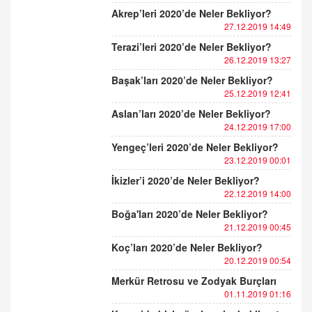
Akrep’leri 2020’de Neler Bekliyor?
27.12.2019 14:49
Terazi’leri 2020’de Neler Bekliyor?
26.12.2019 13:27
Başak’ları 2020’de Neler Bekliyor?
25.12.2019 12:41
Aslan’ları 2020’de Neler Bekliyor?
24.12.2019 17:00
Yengeç’leri 2020’de Neler Bekliyor?
23.12.2019 00:01
İkizler’i 2020’de Neler Bekliyor?
22.12.2019 14:00
Boğa'ları 2020’de Neler Bekliyor?
21.12.2019 00:45
Koç’ları 2020’de Neler Bekliyor?
20.12.2019 00:54
Merkür Retrosu ve Zodyak Burçları
01.11.2019 01:16