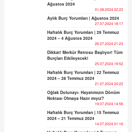
Ağustos 2024
01.08.2024 22:22
Aylık Burç Yorumları | Ağustos 2024
27.07.2024 18:17
Haftalık Burç Yorumları | 29 Temmuz
2024 – 4 Ağustos 2024
26.07.2024 21:23
Dikkat! Merkür Retrosu Başlıyor! Tüm
Burçları Etkileyecek!
25.07.2024 19:52
Haftalık Burç Yorumları | 22 Temmuz
2024 – 28 Temmuz 2024
21.07.2024 20:22
Oğlak Dolunayı: Hayatımızın Dönüm
Noktası Olmaya Hazır mıyız?
19.07.2024 14:56
Haftalık Burç Yorumları | 15 Temmuz
2024 – 21 Temmuz 2024
14.07.2024 01:16