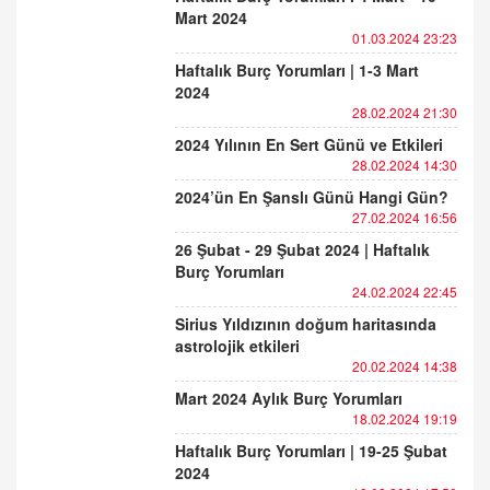
Mart 2024
01.03.2024 23:23
Haftalık Burç Yorumları | 1-3 Mart
2024
28.02.2024 21:30
2024 Yılının En Sert Günü ve Etkileri
28.02.2024 14:30
2024’ün En Şanslı Günü Hangi Gün?
27.02.2024 16:56
26 Şubat - 29 Şubat 2024 | Haftalık
Burç Yorumları
24.02.2024 22:45
Sirius Yıldızının doğum haritasında
astrolojik etkileri
20.02.2024 14:38
Mart 2024 Aylık Burç Yorumları
18.02.2024 19:19
Haftalık Burç Yorumları | 19-25 Şubat
2024