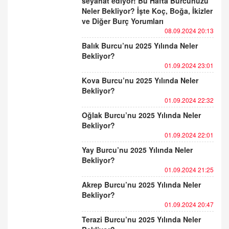
seyahat ediyor! Bu Hafta Burcunuzu
Neler Bekliyor? İşte Koç, Boğa, İkizler
ve Diğer Burç Yorumları
08.09.2024 20:13
Balık Burcu’nu 2025 Yılında Neler
Bekliyor?
01.09.2024 23:01
Kova Burcu’nu 2025 Yılında Neler
Bekliyor?
01.09.2024 22:32
Oğlak Burcu’nu 2025 Yılında Neler
Bekliyor?
01.09.2024 22:01
Yay Burcu’nu 2025 Yılında Neler
Bekliyor?
01.09.2024 21:25
Akrep Burcu’nu 2025 Yılında Neler
Bekliyor?
01.09.2024 20:47
Terazi Burcu’nu 2025 Yılında Neler