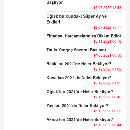
Başlıyor
17.07.2022 18:53
Oğlak burcundaki Süper Ay ve
Etkileri
12.07.2022 15:17
Finansal Harcamalarınıza Dikkat Edin!
15.11.2021 00:16
Tatliş Yengeç Sezonu Başlıyor
14.06.2021 00:50
Balık’ları 2021’de Neler Bekliyor?
19.12.2020 01:02
Kova’ları 2021’de Neler Bekliyor?
18.12.2020 01:35
Oğlak’ları 2021’de Neler Bekliyor?
17.12.2020 00:42
Yay’ları 2021’de Neler Bekliyor?
16.12.2020 00:25
Akrep’leri 2021’de Neler Bekliyor?
15.12.2020 00:44