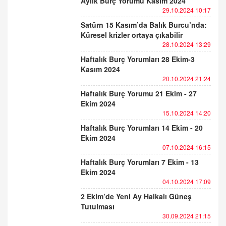
Aylık Burç Yorumu Kasım 2024
29.10.2024 10:17
Satürn 15 Kasım’da Balık Burcu’nda:
Küresel krizler ortaya çıkabilir
28.10.2024 13:29
Haftalık Burç Yorumları 28 Ekim-3
Kasım 2024
20.10.2024 21:24
Haftalık Burç Yorumu 21 Ekim - 27
Ekim 2024
15.10.2024 14:20
Haftalık Burç Yorumları 14 Ekim - 20
Ekim 2024
07.10.2024 16:15
Haftalık Burç Yorumları 7 Ekim - 13
Ekim 2024
04.10.2024 17:09
2 Ekim’de Yeni Ay Halkalı Güneş
Tutulması
30.09.2024 21:15