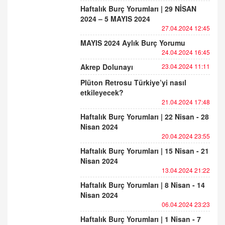
Haftalık Burç Yorumları | 29 NİSAN
2024 – 5 MAYIS 2024
27.04.2024 12:45
MAYIS 2024 Aylık Burç Yorumu
24.04.2024 16:45
Akrep Dolunayı
23.04.2024 11:11
Plüton Retrosu Türkiye’yi nasıl
etkileyecek?
21.04.2024 17:48
Haftalık Burç Yorumları | 22 Nisan - 28
Nisan 2024
20.04.2024 23:55
Haftalık Burç Yorumları | 15 Nisan - 21
Nisan 2024
13.04.2024 21:22
Haftalık Burç Yorumları | 8 Nisan - 14
Nisan 2024
06.04.2024 23:23
Haftalık Burç Yorumları | 1 Nisan - 7