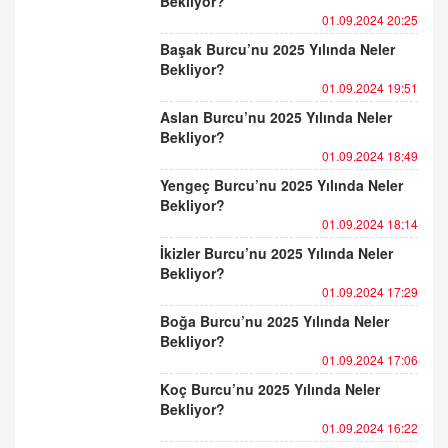
Bekliyor?
01.09.2024 20:25
Başak Burcu’nu 2025 Yılında Neler
Bekliyor?
01.09.2024 19:51
Aslan Burcu’nu 2025 Yılında Neler
Bekliyor?
01.09.2024 18:49
Yengeç Burcu’nu 2025 Yılında Neler
Bekliyor?
01.09.2024 18:14
İkizler Burcu’nu 2025 Yılında Neler
Bekliyor?
01.09.2024 17:29
Boğa Burcu’nu 2025 Yılında Neler
Bekliyor?
01.09.2024 17:06
Koç Burcu’nu 2025 Yılında Neler
Bekliyor?
01.09.2024 16:22