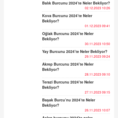
Balık Burcunu 2024’te Neler Bekliyor?
02.12.2023 10:26
Kova Burcunu 2024’te Neler
Bekliyor?
01.12.2023 09:41
Oğlak Burcunu 2024’te Neler
Bekliyor?
30.11.2023 10:50
Yay Burcunu 2024’te Neler Bekliyor?
29.11.2023 09:24
Akrep Burcunu 2024’te Neler
Bekliyor?
28.11.2023 09:10
Terazi Burcunu 2024’te Neler
Bekliyor?
27.11.2023 09:15
Başak Burcu’nu 2024’te Neler
Bekliyor?
26.11.2023 10:07
Aslan burcunu 2024'te neler