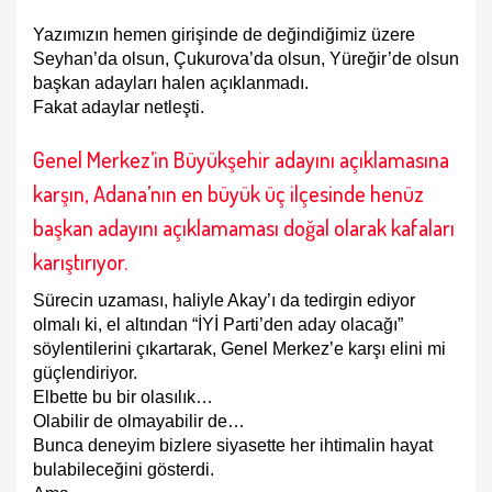
Yazımızın hemen girişinde de değindiğimiz üzere
Seyhan’da olsun, Çukurova’da olsun, Yüreğir’de olsun
başkan adayları halen açıklanmadı.
Fakat adaylar netleşti.
Genel Merkez’in Büyükşehir adayını açıklamasına
karşın, Adana’nın en büyük üç ilçesinde henüz
başkan adayını açıklamaması doğal olarak kafaları
karıştırıyor.
Sürecin uzaması, haliyle Akay’ı da tedirgin ediyor
olmalı ki, el altından “İYİ Parti’den aday olacağı”
söylentilerini çıkartarak, Genel Merkez’e karşı elini mi
güçlendiriyor.
Elbette bu bir olasılık…
Olabilir de olmayabilir de…
Bunca deneyim bizlere siyasette her ihtimalin hayat
bulabileceğini gösterdi.