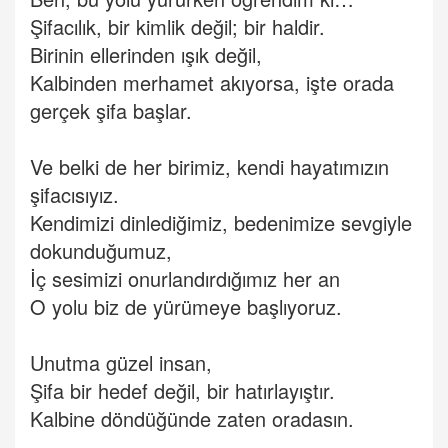
Şifacılık, bir kimlik değil; bir haldir.
Birinin ellerinden ışık değil,
Kalbinden merhamet akıyorsa, işte orada
gerçek şifa başlar.
Ve belki de her birimiz, kendi hayatımızın
şifacısıyız.
Kendimizi dinlediğimiz, bedenimize sevgiyle
dokunduğumuz,
İç sesimizi onurlandırdığımız her an
O yolu biz de yürümeye başlıyoruz.
Unutma güzel insan,
Şifa bir hedef değil, bir hatırlayıştır.
Kalbine döndüğünde zaten oradasın.