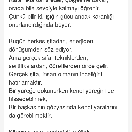
orada bile sevgiyle kalmayı öğrenir.
Çünkü bilir ki, ışığın gücü ancak karanlığı
onurlandırdığında büyür.
Bugün herkes şifadan, enerjiden,
dönüşümden söz ediyor.
Ama gerçek şifa; tekniklerden,
sertifikalardan, öğretilerden önce gelir.
Gerçek şifa, insan olmanın inceliğini
hatırlamaktır.
Bir yüreğe dokunurken kendi yüreğini de
hissedebilmek,
Bir başkasının gözyaşında kendi yaralarını
da görebilmektir.
Şifacının yolu, gösterişli değildir.