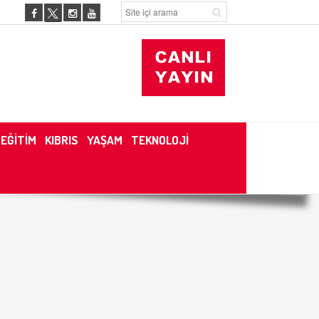
EĞİTİM
KIBRIS
YAŞAM
TEKNOLOJİ