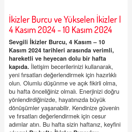
İkizler Burcu ve Yükselen İkizler |
4 Kasım 2024 - 10 Kasım 2024
Sevgili
İkizler Burcu
, 4 Kasım – 10
Kasım 2024 tarihleri arasında verimli,
hareketli ve heyecan dolu bir hafta
kapıda.
İletişim becerilerinizi kullanarak,
yeni fırsatları değerlendirmek için hazırlıklı
olun. Olumlu düşünme ve açık fikirli olma,
bu hafta önceliğiniz olmalı. Enerjinizi doğru
yönlendirdiğinizde, hayatınızda büyük
dönüşümler yaşanabilir. Kendinize güvenin
ve fırsatları değerlendirmek için cesur
adımlar atın. Bu hafta sizin haftanız, keyfini