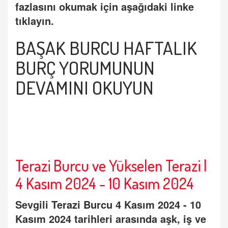
fazlasını okumak için aşağıdaki linke
tıklayın.
BAŞAK BURCU HAFTALIK
BURÇ
YORUMUNUN
DEVAMINI OKUYUN
Terazi Burcu ve Yükselen Terazi |
4 Kasım 2024 - 10 Kasım 2024
Sevgili
Terazi Burcu
4 Kasım 2024 - 10
Kasım 2024 tarihleri arasında aşk, iş ve