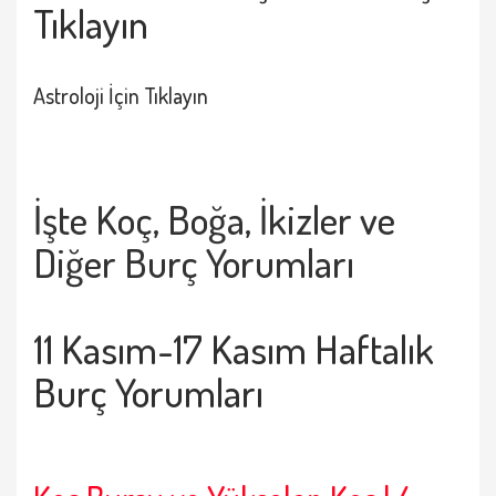
Tıklayın
Astroloji İçin Tıklayın
İşte Koç, Boğa, İkizler ve
Diğer Burç Yorumları
11 Kasım-17 Kasım Haftalık
Burç Yorumları