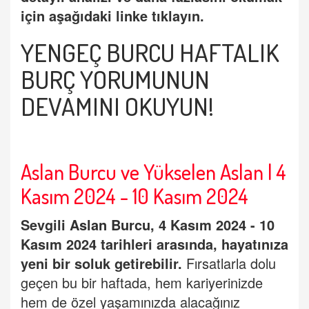
için aşağıdaki linke tıklayın.
YENGEÇ BURCU HAFTALIK
BURÇ YORUMUNUN
DEVAMINI OKUYUN
!
Aslan Burcu ve Yükselen Aslan | 4
Kasım 2024 - 10 Kasım 2024
Sevgili
Aslan Burcu
, 4 Kasım 2024 - 10
Kasım 2024 tarihleri arasında, hayatınıza
yeni bir soluk getirebilir.
Fırsatlarla dolu
geçen bu bir haftada, hem kariyerinizde
hem de özel yaşamınızda alacağınız