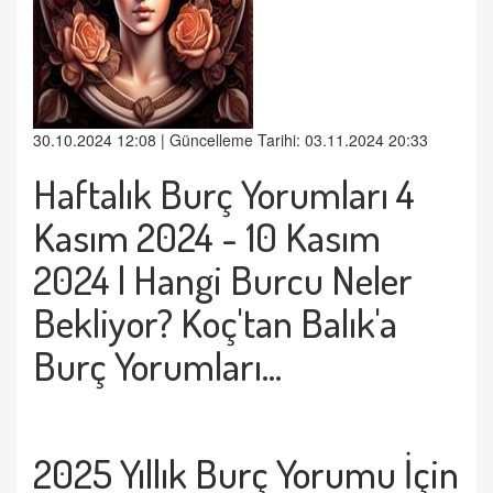
30.10.2024 12:08 | Güncelleme Tarihi: 03.11.2024 20:33
Haftalık Burç Yorumları
4
Kasım 2024
- 10 Kasım
2024 | Hangi Burcu Neler
Bekliyor? Koç'tan Balık'a
Burç Yorumları...
2025 Yıllık Burç Yorumu İçin