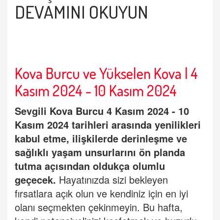
DEVAMINI OKUYUN
Kova Burcu ve Yükselen Kova | 4
Kasım 2024 - 10 Kasım 2024
Sevgili
Kova Burcu
4 Kasım 2024 - 10
Kasım 2024 tarihleri arasında yenilikleri
kabul etme, ilişkilerde derinleşme ve
sağlıklı yaşam unsurlarını ön planda
tutma açısından oldukça olumlu
geçecek.
Hayatınızda sizi bekleyen
fırsatlara açık olun ve kendiniz için en iyi
olanı seçmekten çekinmeyin. Bu hafta,