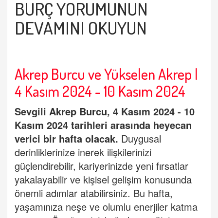
BURÇ
YORUMUNUN
DEVAMINI OKUYUN
Akrep Burcu ve Yükselen Akrep |
4 Kasım 2024 - 10 Kasım 2024
Sevgili
Akrep Burcu
, 4 Kasım 2024 - 10
Kasım 2024 tarihleri arasında heyecan
verici bir hafta olacak.
Duygusal
derinliklerinize inerek ilişkilerinizi
güçlendirebilir, kariyerinizde yeni fırsatlar
yakalayabilir ve kişisel gelişim konusunda
önemli adımlar atabilirsiniz. Bu hafta,
yaşamınıza neşe ve olumlu enerjiler katma