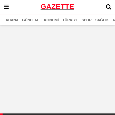
GAZETTE
ADANA
GÜNDEM
EKONOMİ
TÜRKİYE
SPOR
SAĞLIK
A